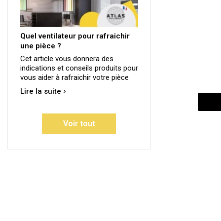
Quel ventilateur pour rafraichir
une pièce ?
Cet article vous donnera des
indications et conseils produits pour
vous aider à rafraichir votre pièce
Lire la suite
Voir tout