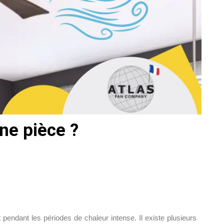
une pièce ?
 pendant les périodes de chaleur intense. Il existe plusieurs