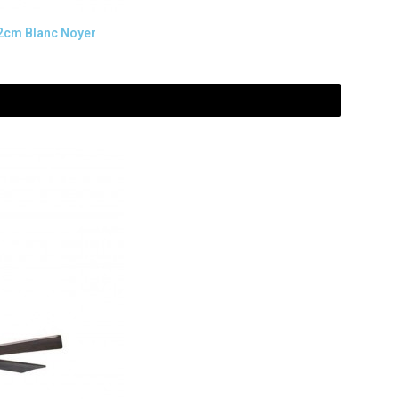
52cm Blanc Noyer