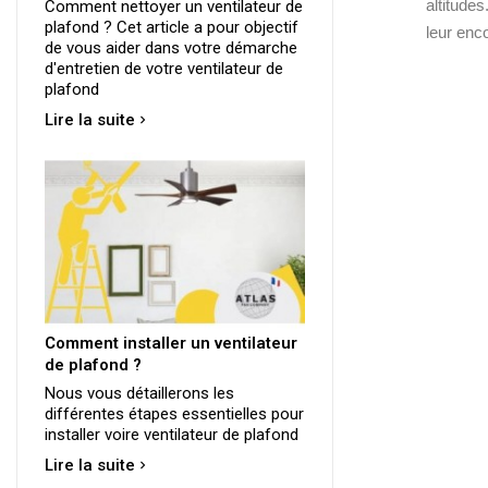
altitude
Comment nettoyer un ventilateur de
plafond ? Cet article a pour objectif
leur enc
de vous aider dans votre démarche
d'entretien de votre ventilateur de
plafond
Lire la suite
Comment installer un ventilateur
de plafond ?
Nous vous détaillerons les
différentes étapes essentielles pour
installer voire ventilateur de plafond
Lire la suite