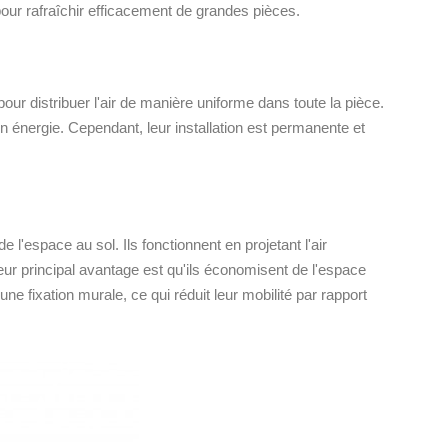
 pour rafraîchir efficacement de grandes pièces.
pour distribuer l'air de manière uniforme dans toute la pièce.
n énergie. Cependant, leur installation est permanente et
 l'espace au sol. Ils fonctionnent en projetant l'air
Leur principal avantage est qu'ils économisent de l'espace
 une fixation murale, ce qui réduit leur mobilité par rapport