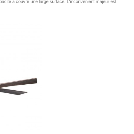
apacité à couvrir une large surface. L'inconvénient majeur est