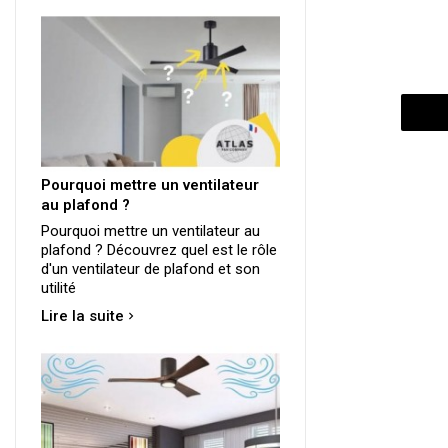
Pourquoi mettre un ventilateur
au plafond ?
Pourquoi mettre un ventilateur au
plafond ? Découvrez quel est le rôle
d'un ventilateur de plafond et son
utilité
Lire la suite