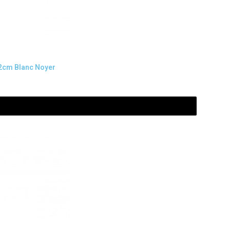
32cm Blanc Noyer