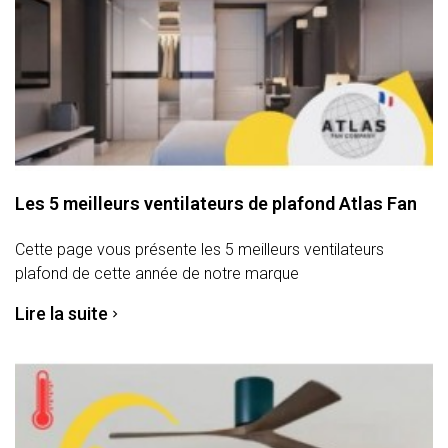
Les 5 meilleurs ventilateurs de plafond Atlas Fan
Cette page vous présente les 5 meilleurs ventilateurs
plafond de cette année de notre marque
Lire la suite