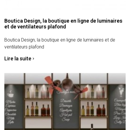
Boutica Design, la boutique en ligne de luminaires
et de ventilateurs plafond
Boutica Design, la boutique en ligne de luminaires et de
ventilateurs plafond
Lire la suite