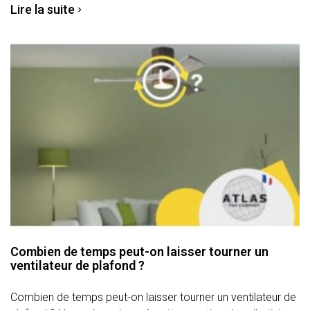
Lire la suite
Combien de temps peut-on laisser tourner un
ventilateur de plafond ?
Combien de temps peut-on laisser tourner un ventilateur de