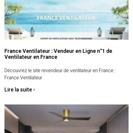
France Ventilateur : Vendeur en Ligne n°1 de
Ventilateur en France
Découvrez le site revendeur de ventilateur en France :
France Ventilateur
Lire la suite