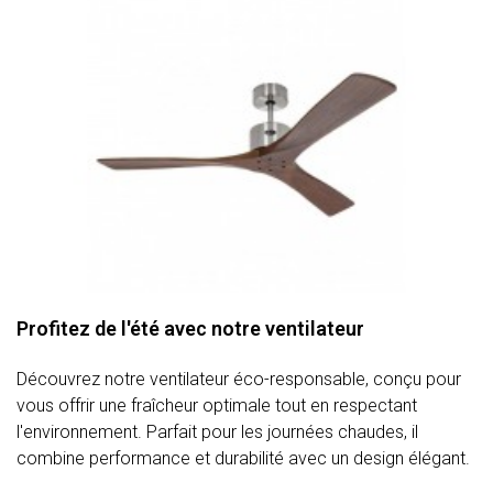
Profitez de l'été avec notre ventilateur
Découvrez notre ventilateur éco-responsable, conçu pour
vous offrir une fraîcheur optimale tout en respectant
l'environnement. Parfait pour les journées chaudes, il
combine performance et durabilité avec un design élégant.