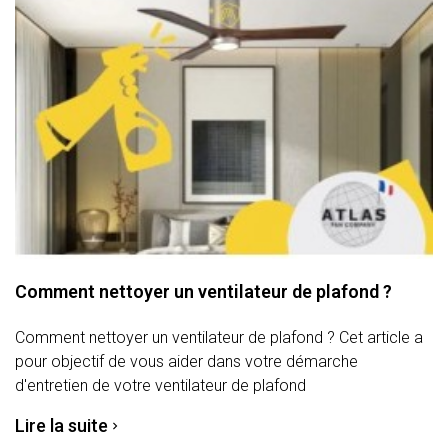
Comment nettoyer un ventilateur de plafond ?
Comment nettoyer un ventilateur de plafond ? Cet article a
pour objectif de vous aider dans votre démarche
d'entretien de votre ventilateur de plafond
Lire la suite