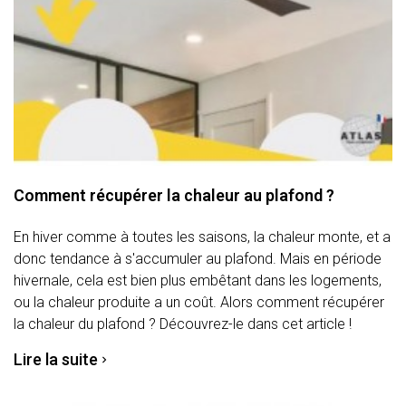
Comment récupérer la chaleur au plafond ?
En hiver comme à toutes les saisons, la chaleur monte, et a
donc tendance à s'accumuler au plafond. Mais en période
hivernale, cela est bien plus embêtant dans les logements,
ou la chaleur produite a un coût. Alors comment récupérer
la chaleur du plafond ? Découvrez-le dans cet article !
Lire la suite