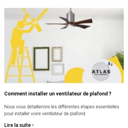
Comment installer un ventilateur de plafond ?
Nous vous détaillerons les différentes étapes essentielles
pour installer voire ventilateur de plafond
Lire la suite