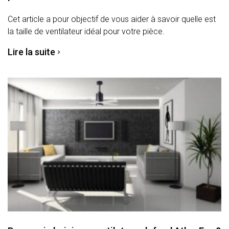
Cet article a pour objectif de vous aider à savoir quelle est
la taille de ventilateur idéal pour votre pièce.
Lire la suite