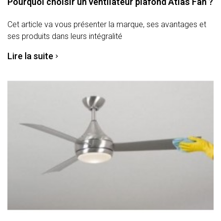
Pourquoi choisir un ventilateur plafond Atlas Fan ?
Cet article va vous présenter la marque, ses avantages et
ses produits dans leurs intégralité
Lire la suite