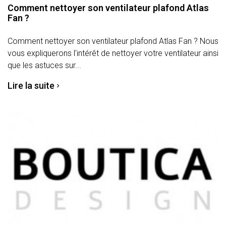
Comment nettoyer son ventilateur plafond Atlas
Fan ?
Comment nettoyer son ventilateur plafond Atlas Fan ? Nous
vous expliquerons l'intérêt de nettoyer votre ventilateur ainsi
que les astuces sur...
Lire la suite