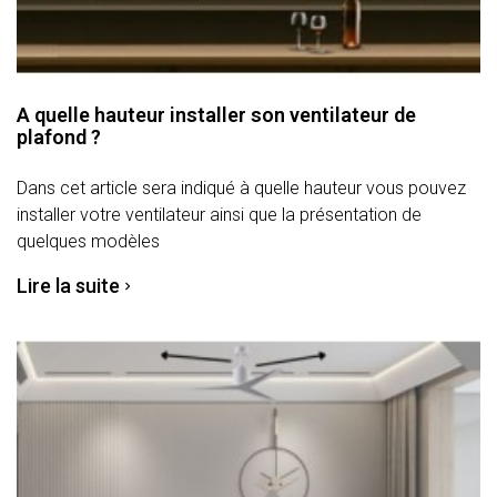
A quelle hauteur installer son ventilateur de
plafond ?
Dans cet article sera indiqué à quelle hauteur vous pouvez
installer votre ventilateur ainsi que la présentation de
quelques modèles
Lire la suite