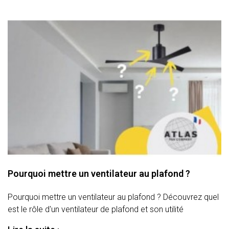
Pourquoi mettre un ventilateur au plafond ?
Pourquoi mettre un ventilateur au plafond ? Découvrez quel
est le rôle d'un ventilateur de plafond et son utilité