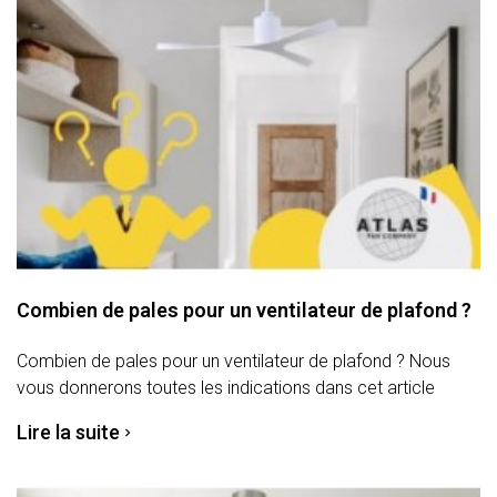
Combien de pales pour un ventilateur de plafond ?
Combien de pales pour un ventilateur de plafond ? Nous
vous donnerons toutes les indications dans cet article
Lire la suite