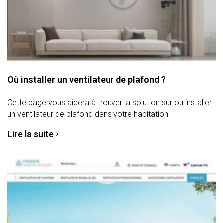
Où installer un ventilateur de plafond ?
Cette page vous aidera à trouver la solution sur ou installer
un ventilateur de plafond dans votre habitation
Lire la suite