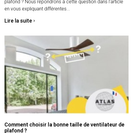
plafond ? Nous répondrons à cette question dans l'article
en vous expliquant différentes...
Lire la suite
Comment choisir la bonne taille de ventilateur de
plafond ?