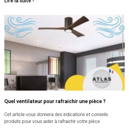
Lire la suite
Quel ventilateur pour rafraichir une pièce ?
Cet article vous donnera des indications et conseils
produits pour vous aider à rafraichir votre pièce