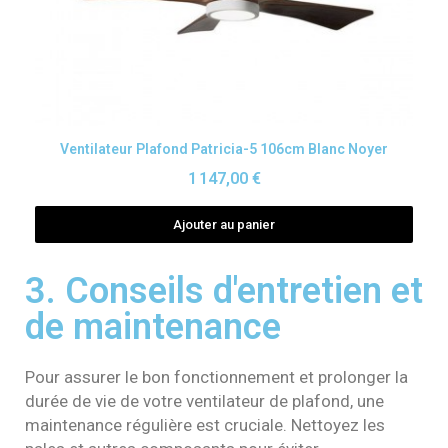
Aperçu rapide
Ventilateur Plafond Patricia-5 106cm Blanc Noyer
1 147,00 €
Ajouter au panier
3. Conseils d'entretien et
de maintenance
Pour assurer le bon fonctionnement et prolonger la
durée de vie de votre ventilateur de plafond, une
maintenance régulière est cruciale. Nettoyez les