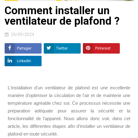
Comment installer un
ventilateur de plafond ?
24/09/2024
Partager
Twitter
Pinterest
LinkedIn
L'installation d'un ventilateur de plafond est une excellente
manière d'optimiser la circulation de l'air et de maintenir une
température agréable chez soi. Ce processus nécessite une
préparation adéquate pour assurer la sécurité et la
fonctionnalité de l'appareil. Nous allons donc voir, dans cet
article, les différentes étapes afin d’installer un ventilateur de
plafond en toute sécurité.