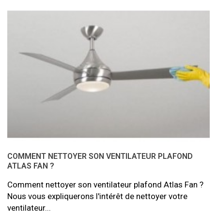
COMMENT NETTOYER SON VENTILATEUR PLAFOND
ATLAS FAN ?
Comment nettoyer son ventilateur plafond Atlas Fan ?
Nous vous expliquerons l'intérêt de nettoyer votre
ventilateur...