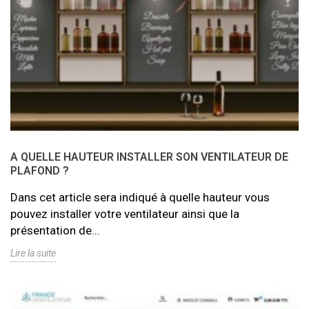
A QUELLE HAUTEUR INSTALLER SON VENTILATEUR DE
PLAFOND ?
Dans cet article sera indiqué à quelle hauteur vous
pouvez installer votre ventilateur ainsi que la
présentation de...
Lire la suite