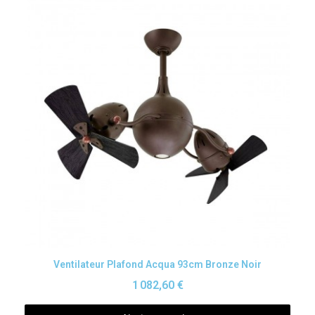
Aperçu rapide
Ventilateur Plafond Acqua 93cm Bronze Noir
1 082,60 €