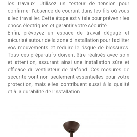
les travaux. Utilisez un testeur de tension pour
confirmer l'absence de courant dans les fils où vous
allez travailler. Cette étape est vitale pour prévenir les
chocs électriques et garantir votre sécurité.
Enfin, prévoyez un espace de travail dégagé et
sécurisé autour de la zone d'installation pour faciliter
vos mouvements et réduire le risque de blessures.
Tous ces préparatifs doivent être réalisés avec soin
et attention, assurant ainsi une installation sûre et
efficace du ventilateur de plafond. Ces mesures de
sécurité sont non seulement essentielles pour votre
protection, mais elles contribuent aussi à la qualité
et à la durabilité de l'installation.