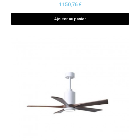
1 150,76 €
Ajouter au panier