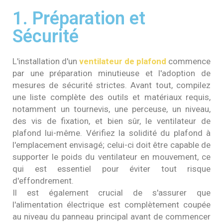
1. Préparation et
Sécurité
L'installation d'un
ventilateur de plafond
commence
par une préparation minutieuse et l'adoption de
mesures de sécurité strictes. Avant tout, compilez
une liste complète des outils et matériaux requis,
notamment un tournevis, une perceuse, un niveau,
des vis de fixation, et bien sûr, le ventilateur de
plafond lui-même. Vérifiez la solidité du plafond à
l'emplacement envisagé; celui-ci doit être capable de
supporter le poids du ventilateur en mouvement, ce
qui est essentiel pour éviter tout risque
d'effondrement.
Il est également crucial de s'assurer que
l'alimentation électrique est complètement coupée
au niveau du panneau principal avant de commencer