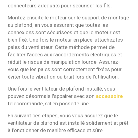
connecteurs adéquats pour sécuriser les fils.
Montez ensuite le moteur sur le support de montage
au plafond, en vous assurant que toutes les
connexions sont sécurisées et que le moteur est
bien fixé. Une fois le moteur en place, attachez les
pales du ventilateur. Cette méthode permet de
faciliter l'accès aux raccordements électriques et
réduit le risque de manipulation lourde. Assurez-
vous que les pales sont correctement fixées pour
éviter toute vibration ou bruit lors de l'utilisation.
Une fois le ventilateur de plafond installé, vous
pouvez désormais l'appairer avec son
accessoire
télécommande, s’il en possède une.
En suivant ces étapes, vous vous assurez que le
ventilateur de plafond est installé solidement et prêt
à fonctionner de manière efficace et sûre.