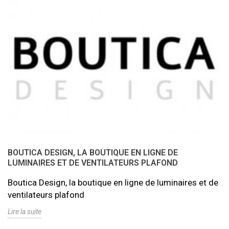
BOUTICA DESIGN, LA BOUTIQUE EN LIGNE DE
LUMINAIRES ET DE VENTILATEURS PLAFOND
Boutica Design, la boutique en ligne de luminaires et de
ventilateurs plafond
Lire la suite