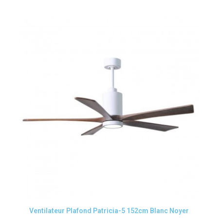
Aperçu rapide
Ventilateur Plafond Patricia-5 152cm Blanc Noyer