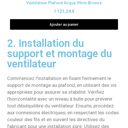
Aperçu rapide
Ventilateur Plafond Acqua 99cm Bronze
1 121,24 €
Ajouter au panier
2. Installation du
support et montage du
ventilateur
Commencez l'installation en fixant fermement le
support de montage au plafond, en utilisant des vis
appropriées pour assurer sa stabilité. Vérifiez
l'horizontalité avec un niveau à bulle pour prévenir
tout déséquilibre du ventilateur. Ensuite, procédez
aux connexions électriques, en respectant les codes
couleur des fils et en suivant les directives du
fabricant pour une installation sûre. Utilisez des