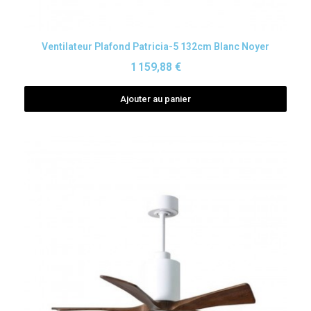
Aperçu rapide
Ventilateur Plafond Patricia-5 132cm Blanc Noyer
1 159,88 €
Ajouter au panier