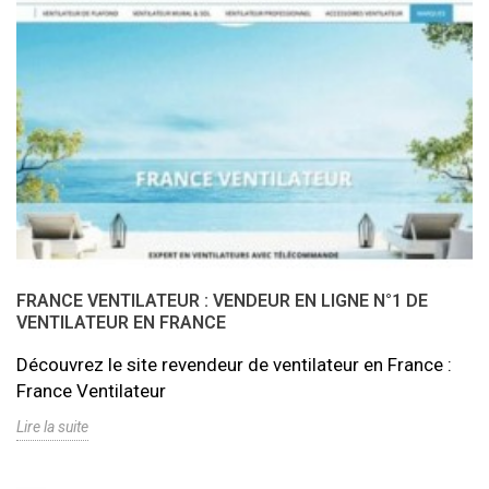
FRANCE VENTILATEUR : VENDEUR EN LIGNE N°1 DE
VENTILATEUR EN FRANCE
Découvrez le site revendeur de ventilateur en France :
France Ventilateur
Lire la suite