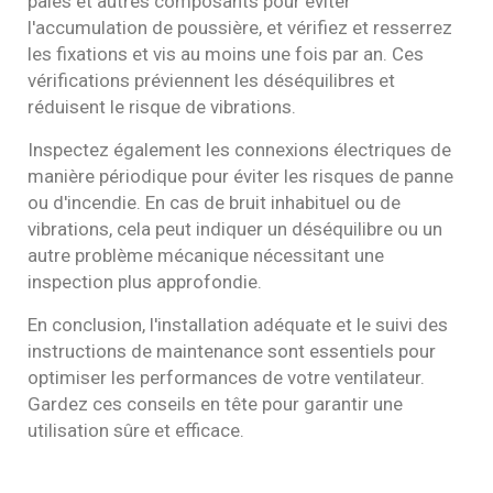
pales et autres composants pour éviter
l'accumulation de poussière, et vérifiez et resserrez
les fixations et vis au moins une fois par an. Ces
vérifications préviennent les déséquilibres et
réduisent le risque de vibrations.
Inspectez également les connexions électriques de
manière périodique pour éviter les risques de panne
ou d'incendie. En cas de bruit inhabituel ou de
vibrations, cela peut indiquer un déséquilibre ou un
autre problème mécanique nécessitant une
inspection plus approfondie.
En conclusion, l'installation adéquate et le suivi des
instructions de maintenance sont essentiels pour
optimiser les performances de votre ventilateur.
Gardez ces conseils en tête pour garantir une
utilisation sûre et efficace.