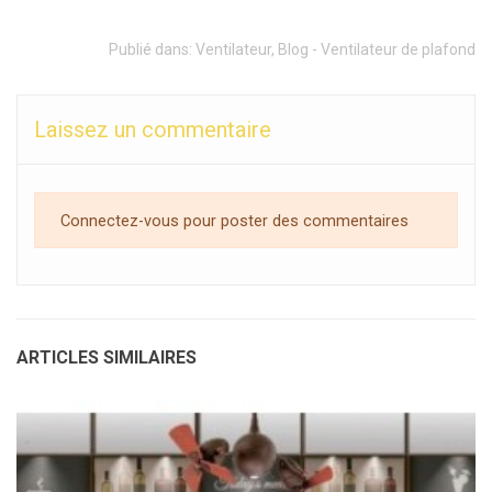
Publié dans:
Ventilateur
,
Blog - Ventilateur de plafond
Laissez un commentaire
Connectez-vous pour poster des commentaires
ARTICLES SIMILAIRES