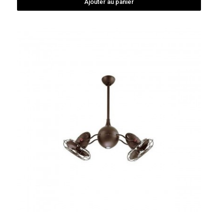
Ajouter au panier