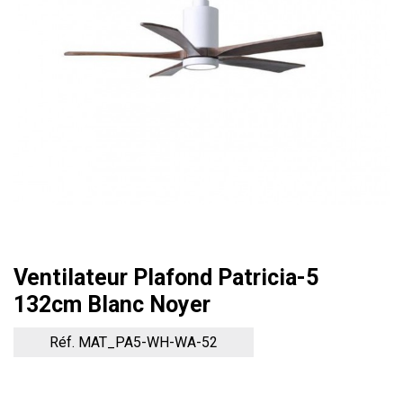
Ventilateur Plafond Patricia-5
132cm Blanc Noyer
Réf. MAT_PA5-WH-WA-52