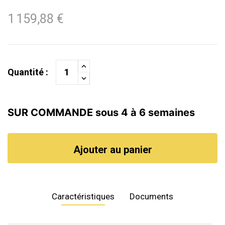
1 159,88 €
Quantité :
SUR COMMANDE sous 4 à 6 semaines
Ajouter au panier
Caractéristiques
Documents