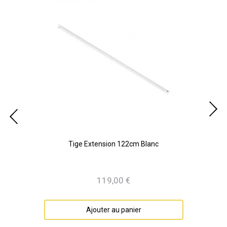
Tige Extension 122cm Blanc
119,00 €
Prix
Ajouter au panier