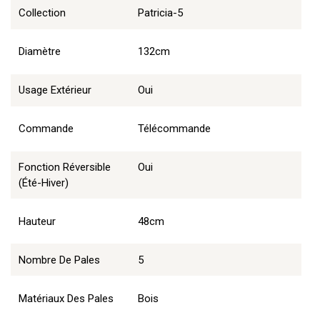
Collection
Patricia-5
Diamètre
132cm
Usage Extérieur
Oui
Commande
Télécommande
Fonction Réversible
Oui
(été-Hiver)
Hauteur
48cm
Nombre De Pales
5
Matériaux Des Pales
Bois