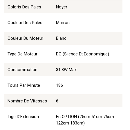
Coloris Des Pales
Noyer
Couleur Des Pales
Marron
Couleur Du Moteur
Blanc
Type De Moteur
DC (Silence Et Economique)
Consommation
31.8W Max
Tours Par Minute
186
Nombre De Vitesses
6
Tige D'Extension
En OPTION (25cm 51cm 76cm
122cm 183cm)