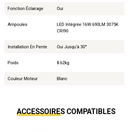
Fonction Éclairage
Oui
Ampoules
LED Intégrée 16W 690LM 3075K
CRI90
Installation En Pente
Oui Jusqu'à 30°
Poids
8.62kg
Couleur Moteur
Blanc
ACCESSOIRES COMPATIBLES