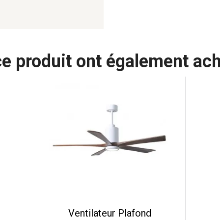
ce produit ont également ach
Ventilateur Plafond