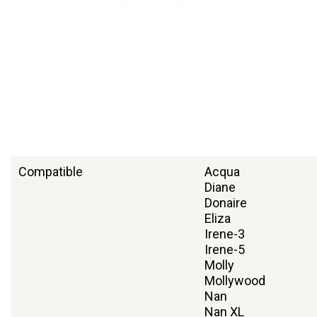
Compatible
Acqua
Diane
Donaire
Eliza
Irene-3
Irene-5
Molly
Mollywood
Nan
Nan XL