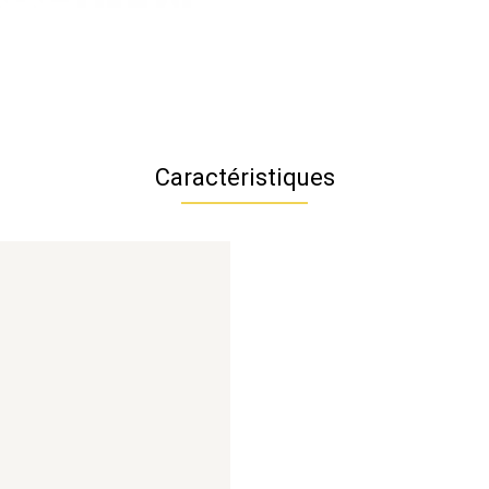
Caractéristiques