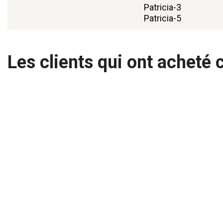
Patricia-3
Patricia-5
Les clients qui ont acheté 