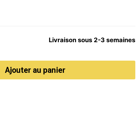
Livraison sous 2-3 semaines
Ajouter au panier