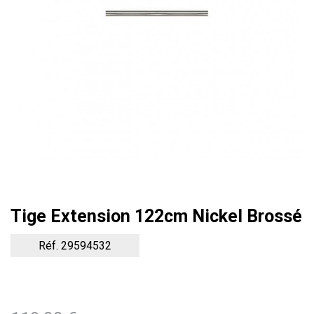
Tige Extension 122cm Nickel Brossé
Réf. 29594532