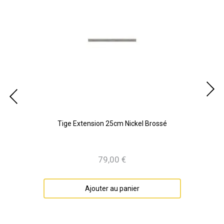
Tige Extension 25cm Nickel Brossé
79,00 €
Prix
Ajouter au panier