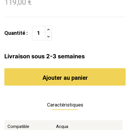
119,00 €
Quantité :
Livraison sous 2-3 semaines
Ajouter au panier
Caractéristiques
Compatible
Acqua