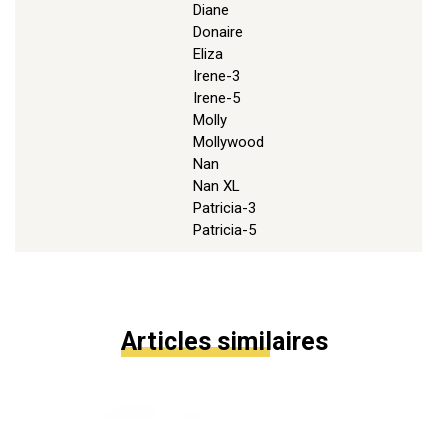
Diane
Donaire
Eliza
Irene-3
Irene-5
Molly
Mollywood
Nan
Nan XL
Patricia-3
Patricia-5
Articles similaires