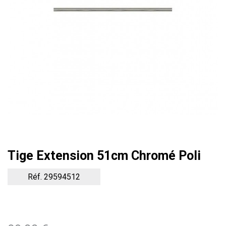
Tige Extension 51cm Chromé Poli
Réf. 29594512