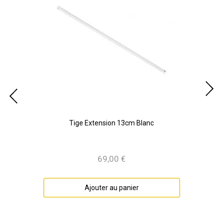
Tige Extension 13cm Blanc
69,00 €
Prix
Ajouter au panier