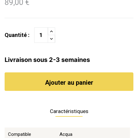
89,00 €
Quantité :
Livraison sous 2-3 semaines
Ajouter au panier
Caractéristiques
Compatible
Acqua