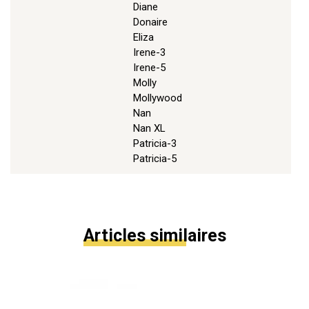
Diane
Donaire
Eliza
Irene-3
Irene-5
Molly
Mollywood
Nan
Nan XL
Patricia-3
Patricia-5
Articles similaires