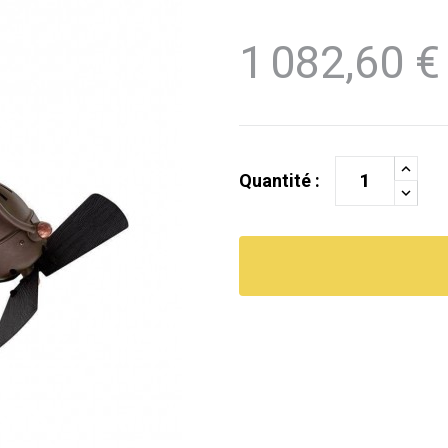
1 082,60 €
Quantité :