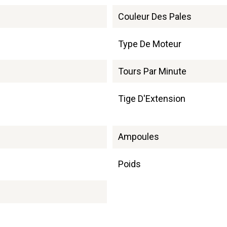
Couleur Des Pales
Type De Moteur
Tours Par Minute
Tige D'Extension
Ampoules
Poids