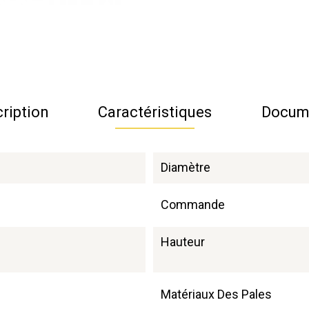
ription
Caractéristiques
Docum
Diamètre
Commande
Hauteur
Matériaux Des Pales