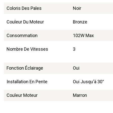
Coloris Des Pales
Noir
Couleur Du Moteur
Bronze
Consommation
102W Max
Nombre De Vitesses
3
Fonction Éclairage
Oui
Installation En Pente
Oui Jusqu'à 30°
Couleur Moteur
Marron