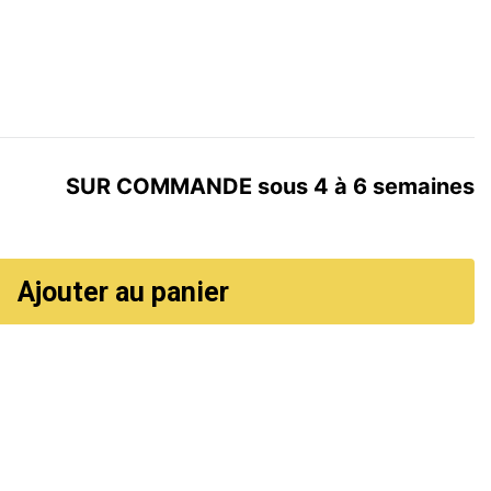
SUR COMMANDE sous 4 à 6 semaines
Ajouter au panier