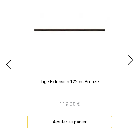
Tige Extension 122cm Bronze
119,00 €
Prix
Ajouter au panier