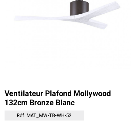
Ventilateur Plafond Mollywood
132cm Bronze Blanc
Réf. MAT_MW-TB-WH-52