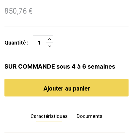
850,76 €
Quantité :
SUR COMMANDE sous 4 à 6 semaines
Ajouter au panier
Caractéristiques
Documents