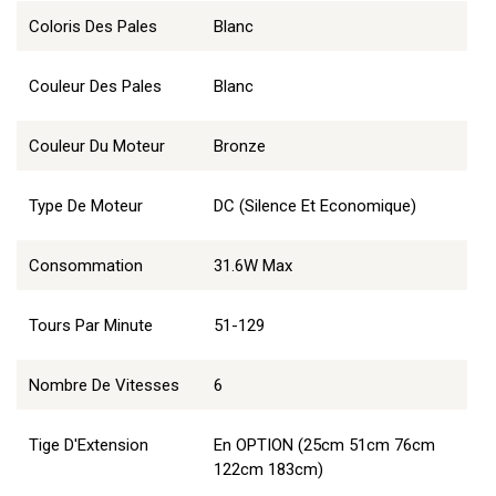
Coloris Des Pales
Blanc
Couleur Des Pales
Blanc
Couleur Du Moteur
Bronze
Type De Moteur
DC (Silence Et Economique)
Consommation
31.6W Max
Tours Par Minute
51-129
Nombre De Vitesses
6
Tige D'Extension
En OPTION (25cm 51cm 76cm
122cm 183cm)