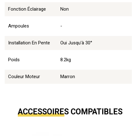
Fonction Éclairage
Non
Ampoules
-
Installation En Pente
Oui Jusqu'à 30°
Poids
8.2kg
Couleur Moteur
Marron
ACCESSOIRES COMPATIBLES