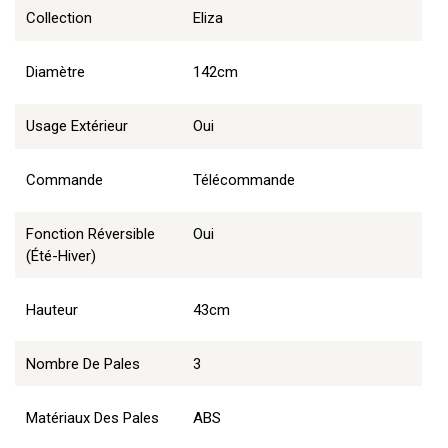
Collection
Eliza
Diamètre
142cm
Usage Extérieur
Oui
Commande
Télécommande
Fonction Réversible
Oui
(été-Hiver)
Hauteur
43cm
Nombre De Pales
3
Matériaux Des Pales
ABS