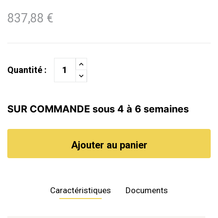
837,88 €
Quantité :
SUR COMMANDE sous 4 à 6 semaines
Ajouter au panier
Caractéristiques
Documents