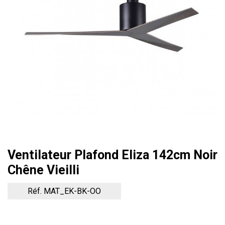
Ventilateur Plafond Eliza 142cm Noir
Chêne Vieilli
Réf. MAT_EK-BK-OO