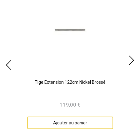
é
Tige Extension 122cm Nickel Brossé
119,00 €
Prix
Ajouter au panier