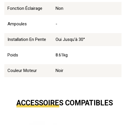
Fonction Éclairage
Non
Ampoules
-
Installation En Pente
Oui Jusqu'à 30°
Poids
8.61kg
Couleur Moteur
Noir
ACCESSOIRES COMPATIBLES