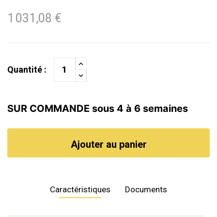
1 031,08 €
Quantité :
SUR COMMANDE sous 4 à 6 semaines
Ajouter au panier
Caractéristiques
Documents