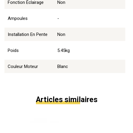
Fonction Éclairage
Non
Ampoules
-
Installation En Pente
Non
Poids
5.45kg
Couleur Moteur
Blanc
Articles similaires