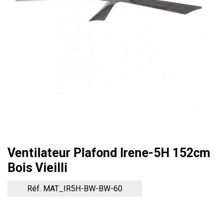
Ventilateur Plafond Irene-5H 152cm
Bois Vieilli
Réf. MAT_IR5H-BW-BW-60