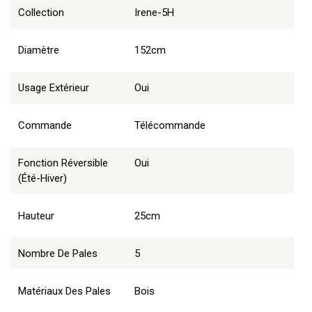
Collection
Irene-5H
Diamètre
152cm
Usage Extérieur
Oui
Commande
Télécommande
Fonction Réversible
Oui
(été-Hiver)
Hauteur
25cm
Nombre De Pales
5
Matériaux Des Pales
Bois