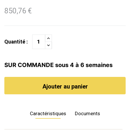
850,76 €
Quantité :
SUR COMMANDE sous 4 à 6 semaines
Ajouter au panier
Caractéristiques
Documents