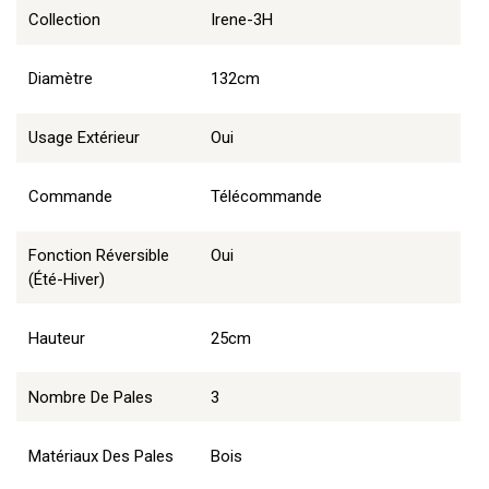
Collection
Irene-3H
Diamètre
132cm
Usage Extérieur
Oui
Commande
Télécommande
Fonction Réversible
Oui
(été-Hiver)
Hauteur
25cm
Nombre De Pales
3
Matériaux Des Pales
Bois