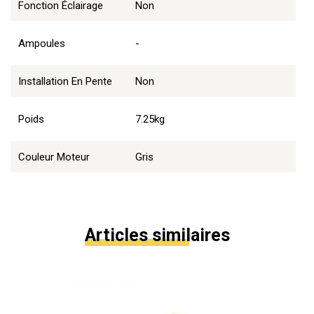
Fonction Éclairage
Non
Ampoules
-
Installation En Pente
Non
Poids
7.25kg
Couleur Moteur
Gris
Articles similaires