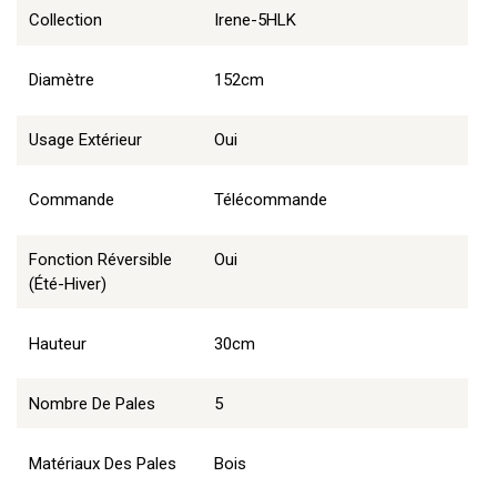
Collection
Irene-5HLK
Diamètre
152cm
Usage Extérieur
Oui
Commande
Télécommande
Fonction Réversible
Oui
(été-Hiver)
Hauteur
30cm
Nombre De Pales
5
Matériaux Des Pales
Bois