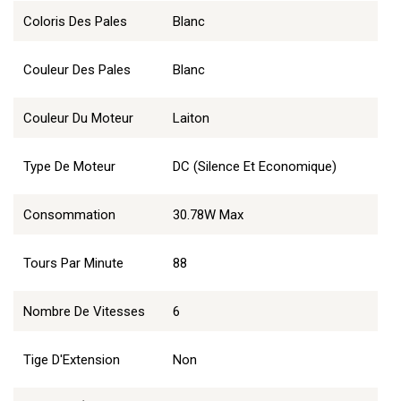
Coloris Des Pales
Blanc
Couleur Des Pales
Blanc
Couleur Du Moteur
Laiton
Type De Moteur
DC (Silence Et Economique)
Consommation
30.78W Max
Tours Par Minute
88
Nombre De Vitesses
6
Tige D'Extension
Non