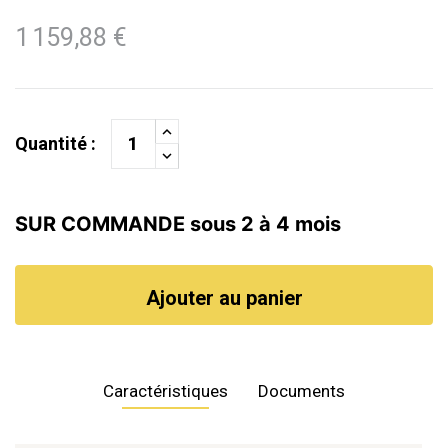
1 159,88 €
Quantité :
SUR COMMANDE sous 2 à 4 mois
Ajouter au panier
Caractéristiques
Documents