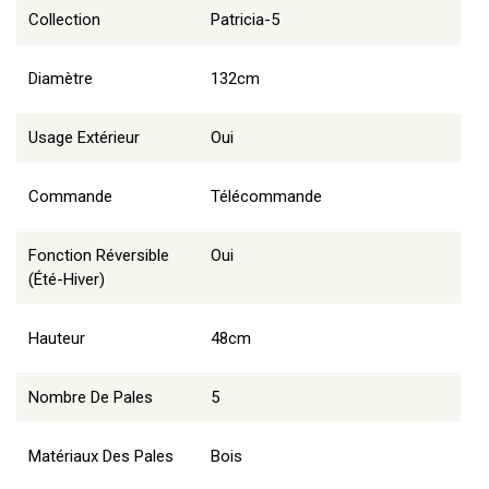
Collection
Patricia-5
Diamètre
132cm
Usage Extérieur
Oui
Commande
Télécommande
Fonction Réversible
Oui
(été-Hiver)
Hauteur
48cm
Nombre De Pales
5
Matériaux Des Pales
Bois