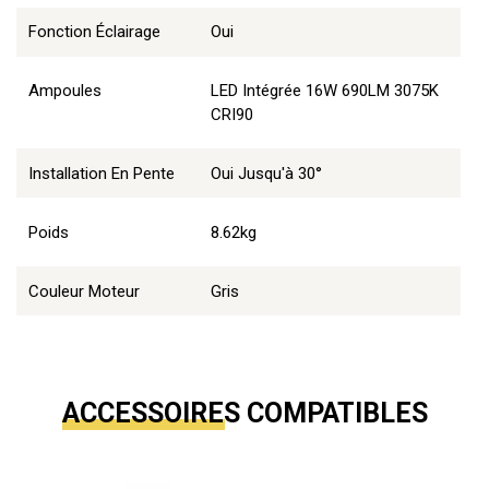
Fonction Éclairage
Oui
Ampoules
LED Intégrée 16W 690LM 3075K
CRI90
Installation En Pente
Oui Jusqu'à 30°
Poids
8.62kg
Couleur Moteur
Gris
ACCESSOIRES COMPATIBLES