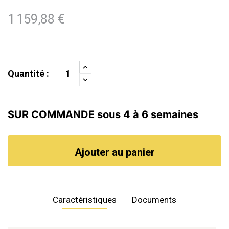
1 159,88 €
Quantité :
SUR COMMANDE sous 4 à 6 semaines
Ajouter au panier
Caractéristiques
Documents