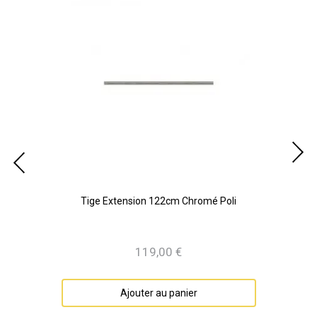
Tige Extension 122cm Chromé Poli
119,00 €
Prix
Ajouter au panier