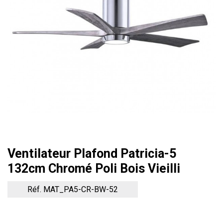
Ventilateur Plafond Patricia-5
132cm Chromé Poli Bois Vieilli
Réf. MAT_PA5-CR-BW-52