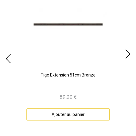
Tige Extension 51cm Bronze
89,00 €
Prix
Ajouter au panier