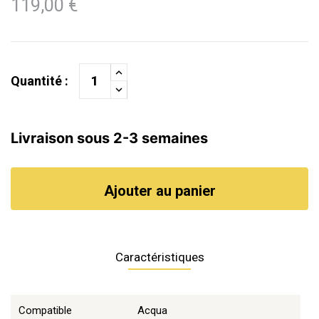
119,00 €
Quantité :
Livraison sous 2-3 semaines
Ajouter au panier
Caractéristiques
Compatible
Acqua