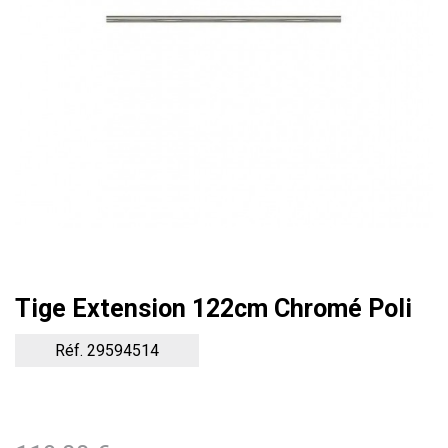
Tige Extension 122cm Chromé Poli
Réf. 29594514