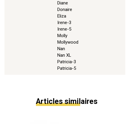
Diane
Donaire
Eliza
Irene-3
Irene-5
Molly
Mollywood
Nan
Nan XL
Patricia-3
Patricia-5
Articles similaires