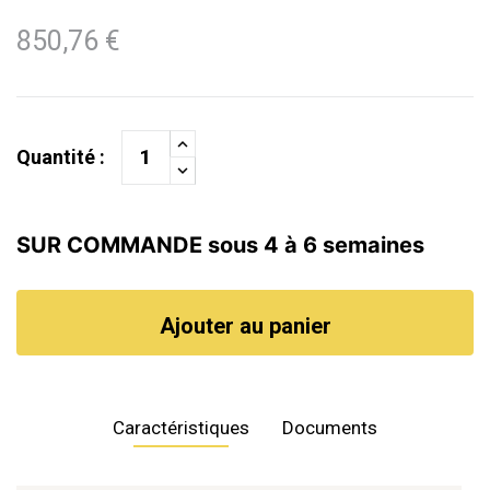
850,76 €
Quantité :
SUR COMMANDE sous 4 à 6 semaines
Ajouter au panier
Caractéristiques
Documents