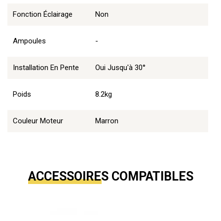
Fonction Éclairage
Non
Ampoules
-
Installation En Pente
Oui Jusqu'à 30°
Poids
8.2kg
Couleur Moteur
Marron
ACCESSOIRES COMPATIBLES