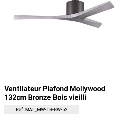
Ventilateur Plafond Mollywood
132cm Bronze Bois vieilli
Réf. MAT_MW-TB-BW-52