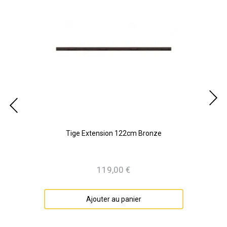
Tige Extension 122cm Bronze
119,00 €
Prix
Ajouter au panier