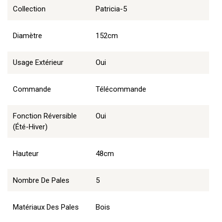
Collection
Patricia-5
Diamètre
152cm
Usage Extérieur
Oui
Commande
Télécommande
Fonction Réversible
Oui
(été-Hiver)
Hauteur
48cm
Nombre De Pales
5
Matériaux Des Pales
Bois