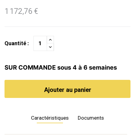
1 172,76 €
Quantité :
SUR COMMANDE sous 4 à 6 semaines
Ajouter au panier
Caractéristiques
Documents