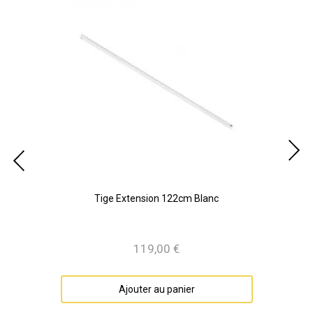
Tige Extension 122cm Blanc
119,00 €
Prix
Ajouter au panier