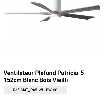
Ventilateur Plafond Patricia-5
152cm Blanc Bois Vieilli
Réf. MAT_PA5-WH-BW-60