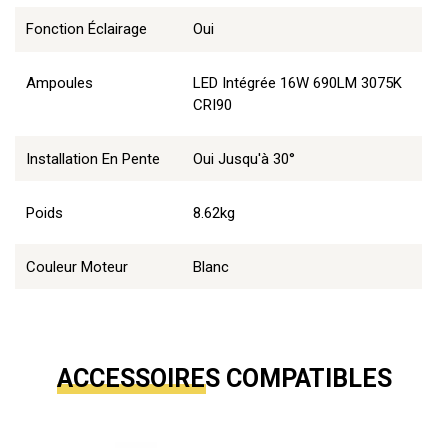
Fonction Éclairage
Oui
Ampoules
LED Intégrée 16W 690LM 3075K
CRI90
Installation En Pente
Oui Jusqu'à 30°
Poids
8.62kg
Couleur Moteur
Blanc
ACCESSOIRES COMPATIBLES