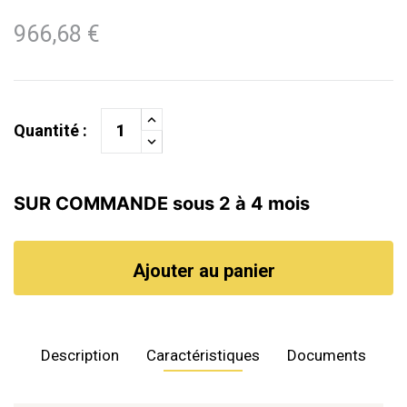
966,68 €
Quantité :
SUR COMMANDE sous 2 à 4 mois
Ajouter au panier
Description
Caractéristiques
Documents