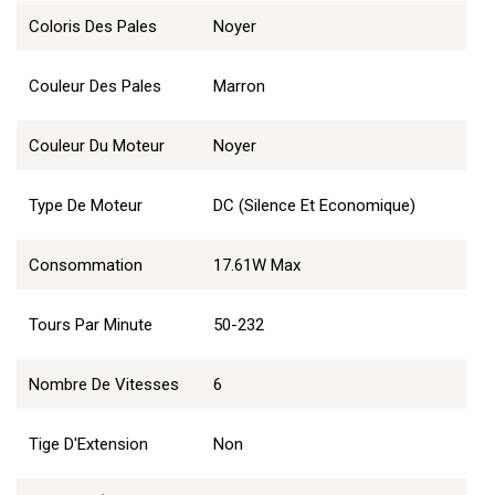
Coloris Des Pales
Noyer
Couleur Des Pales
Marron
Couleur Du Moteur
Noyer
Type De Moteur
DC (Silence Et Economique)
Consommation
17.61W Max
Tours Par Minute
50-232
Nombre De Vitesses
6
Tige D'Extension
Non