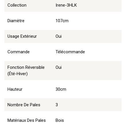
Collection
Irene-3HLK
Diamètre
107cm
Usage Extérieur
Oui
Commande
Télécommande
Fonction Réversible
Oui
(été-Hiver)
Hauteur
30cm
Nombre De Pales
3
Matériaux Des Pales
Bois