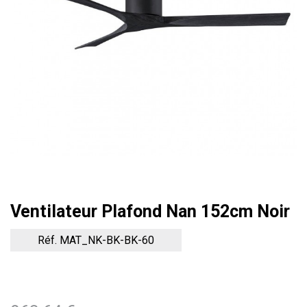
Ventilateur Plafond Nan 152cm Noir
Réf. MAT_NK-BK-BK-60