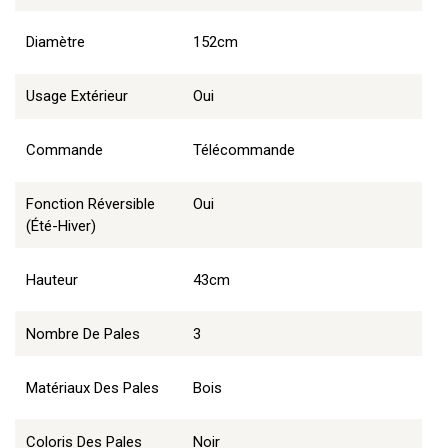
Diamètre
152cm
Usage Extérieur
Oui
Commande
Télécommande
Fonction Réversible
Oui
(été-Hiver)
Hauteur
43cm
Nombre De Pales
3
Matériaux Des Pales
Bois
Coloris Des Pales
Noir