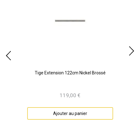
é
Tige Extension 122cm Nickel Brossé
119,00 €
Prix
Ajouter au panier