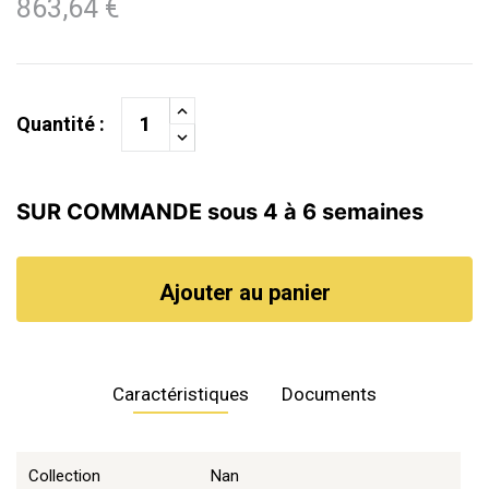
863,64 €
Quantité :
SUR COMMANDE sous 4 à 6 semaines
Ajouter au panier
Caractéristiques
Documents
Collection
Nan