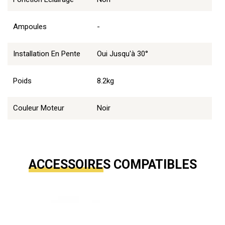
Ampoules
-
Installation En Pente
Oui Jusqu'à 30°
Poids
8.2kg
Couleur Moteur
Noir
ACCESSOIRES COMPATIBLES