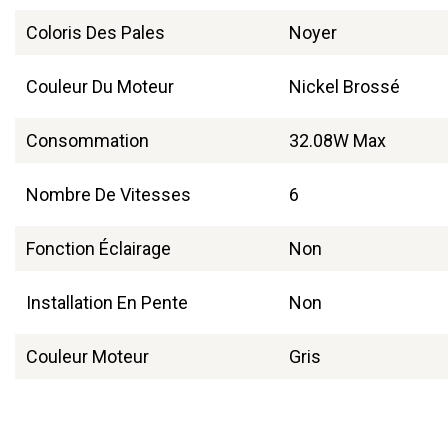
Coloris Des Pales
Noyer
Couleur Du Moteur
Nickel Brossé
Consommation
32.08W Max
Nombre De Vitesses
6
Fonction Éclairage
Non
Installation En Pente
Non
Couleur Moteur
Gris