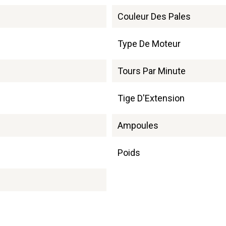
Couleur Des Pales
Type De Moteur
Tours Par Minute
Tige D'Extension
Ampoules
Poids