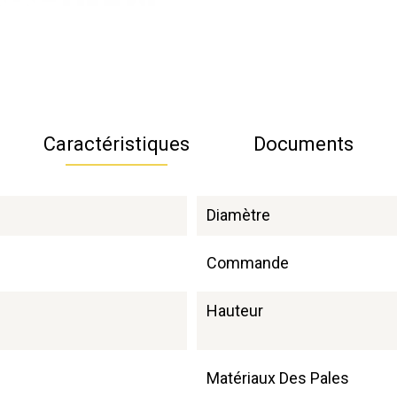
Caractéristiques
Documents
Diamètre
Commande
Hauteur
Matériaux Des Pales