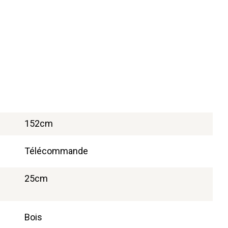
152cm
Télécommande
25cm
Bois