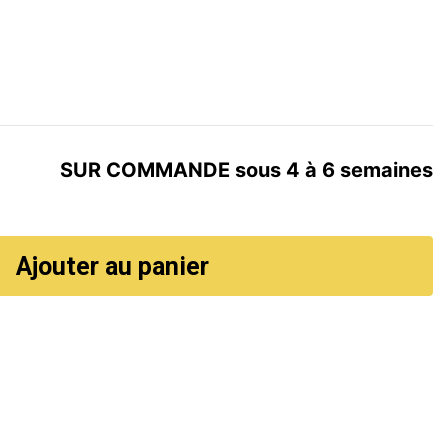
SUR COMMANDE sous 4 à 6 semaines
Ajouter au panier