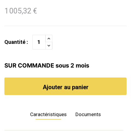
1 005,32 €
Quantité :
SUR COMMANDE sous 2 mois
Ajouter au panier
Caractéristiques
Documents