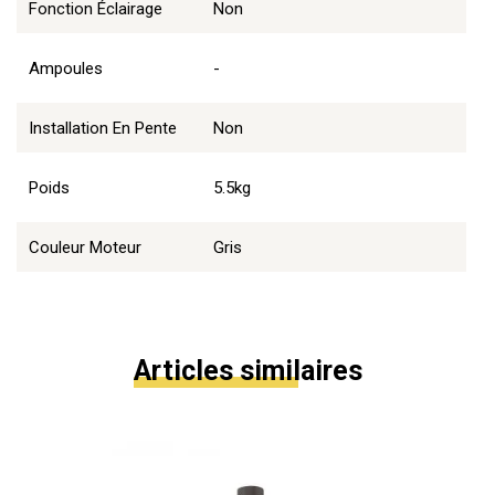
Fonction Éclairage
Non
Ampoules
-
Installation En Pente
Non
Poids
5.5kg
Couleur Moteur
Gris
Articles similaires