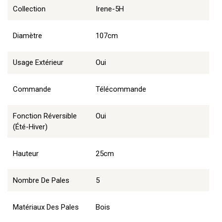
Collection
Irene-5H
Diamètre
107cm
Usage Extérieur
Oui
Commande
Télécommande
Fonction Réversible
Oui
(été-Hiver)
Hauteur
25cm
Nombre De Pales
5
Matériaux Des Pales
Bois