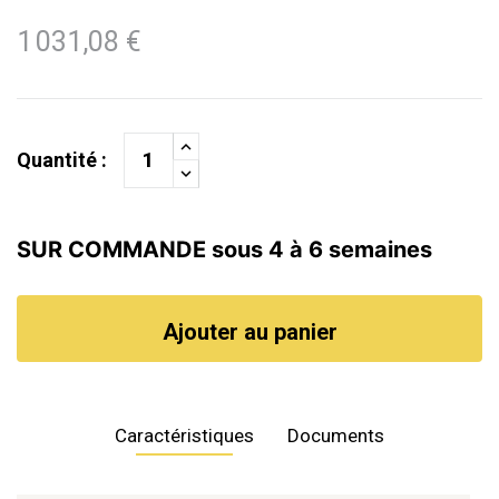
1 031,08 €
Quantité :
SUR COMMANDE sous 4 à 6 semaines
Ajouter au panier
Caractéristiques
Documents