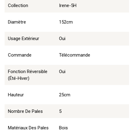
Collection
Irene-5H
Diamètre
152cm
Usage Extérieur
Oui
Commande
Télécommande
Fonction Réversible
Oui
(été-Hiver)
Hauteur
25cm
Nombre De Pales
5
Matériaux Des Pales
Bois