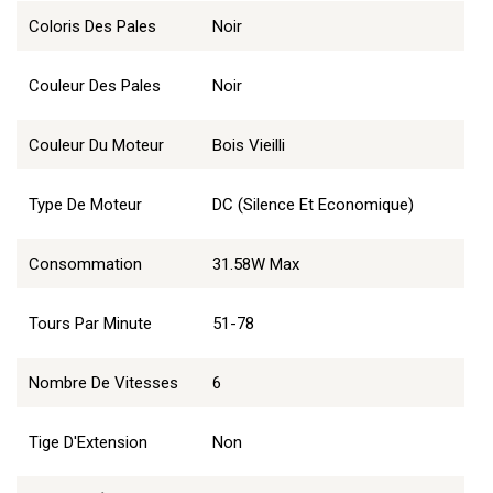
Coloris Des Pales
Noir
Couleur Des Pales
Noir
Couleur Du Moteur
Bois Vieilli
Type De Moteur
DC (Silence Et Economique)
Consommation
31.58W Max
Tours Par Minute
51-78
Nombre De Vitesses
6
Tige D'Extension
Non