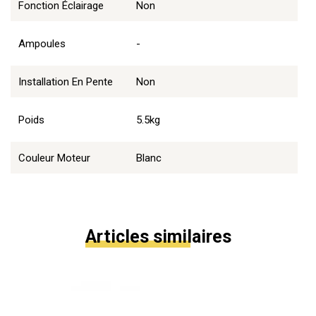
Fonction Éclairage
Non
Ampoules
-
Installation En Pente
Non
Poids
5.5kg
Couleur Moteur
Blanc
Articles similaires