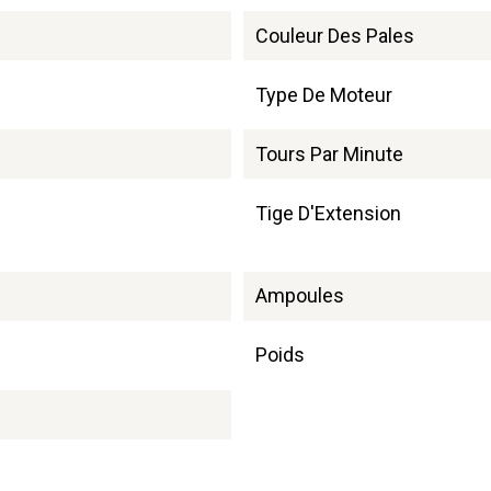
Couleur Des Pales
Type De Moteur
Tours Par Minute
Tige D'Extension
Ampoules
Poids