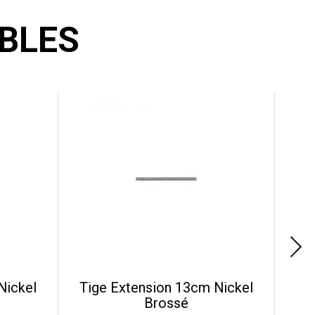
BLES
Nickel
Tige Extension 13cm Nickel
Brossé