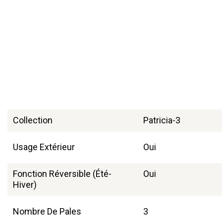
Collection
Patricia-3
Usage Extérieur
Oui
Fonction Réversible (été-
Oui
Hiver)
Nombre De Pales
3