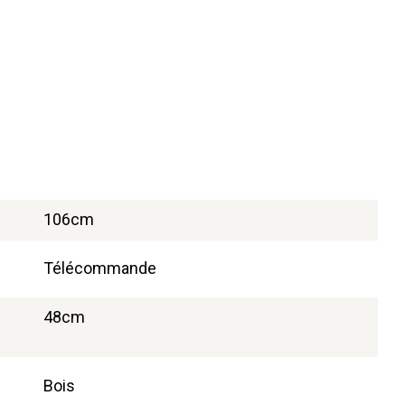
106cm
Télécommande
48cm
Bois