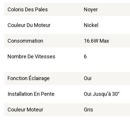
Coloris Des Pales
Noyer
Couleur Du Moteur
Nickel
Consommation
16.6W Max
Nombre De Vitesses
6
Fonction Éclairage
Oui
Installation En Pente
Oui Jusqu'à 30°
Couleur Moteur
Gris