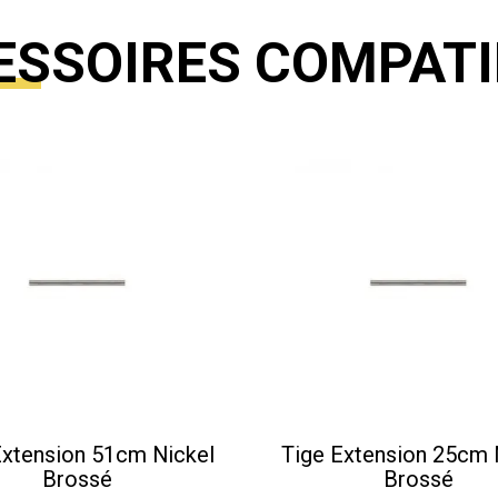
ESSOIRES COMPATI
Extension 51cm Nickel
Tige Extension 25cm 
Brossé
Brossé