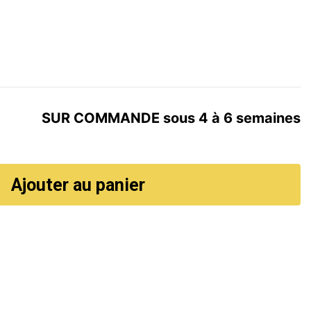
SUR COMMANDE sous 4 à 6 semaines
Ajouter au panier