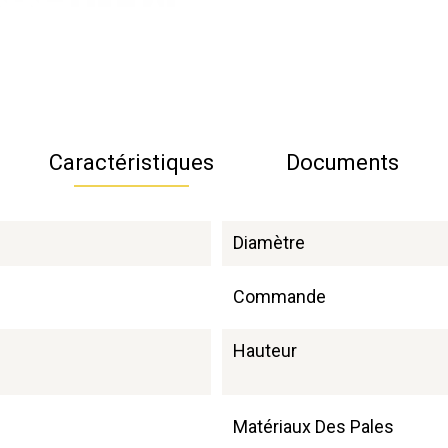
Caractéristiques
Documents
Diamètre
Commande
Hauteur
Matériaux Des Pales