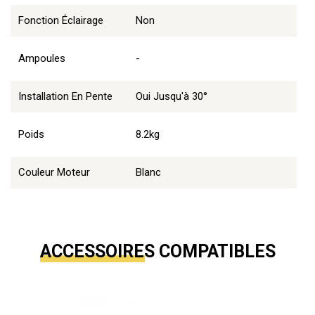
Fonction Éclairage
Non
Ampoules
-
Installation En Pente
Oui Jusqu'à 30°
Poids
8.2kg
Couleur Moteur
Blanc
ACCESSOIRES COMPATIBLES