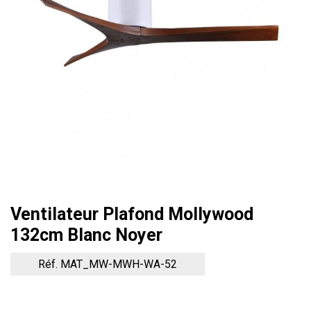
Ventilateur Plafond Mollywood
132cm Blanc Noyer
Réf. MAT_MW-MWH-WA-52