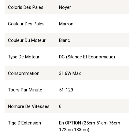
Coloris Des Pales
Noyer
Couleur Des Pales
Marron
Couleur Du Moteur
Blanc
Type De Moteur
DC (Silence Et Economique)
Consommation
31.6W Max
Tours Par Minute
51-129
Nombre De Vitesses
6
Tige D'Extension
En OPTION (25cm 51cm 76cm
122cm 183cm)