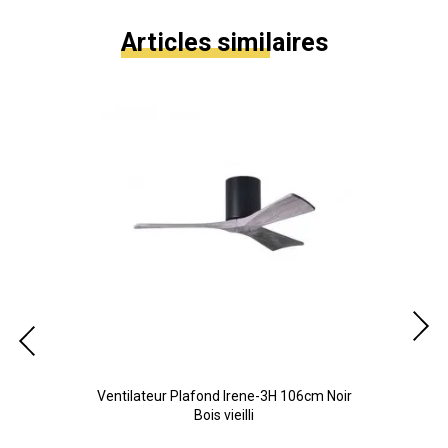
Articles similaires
cm
Ventilateur Plafond Irene-3H 106cm Noir
Bois vieilli