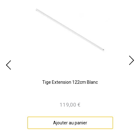
Tige Extension 122cm Blanc
119,00 €
Prix
Ajouter au panier