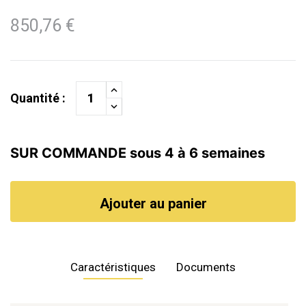
850,76 €
Quantité :
SUR COMMANDE sous 4 à 6 semaines
Ajouter au panier
Caractéristiques
Documents