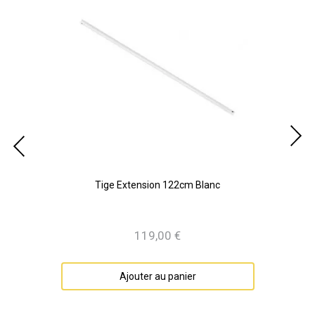
Tige Extension 122cm Blanc
119,00 €
Prix
Ajouter au panier