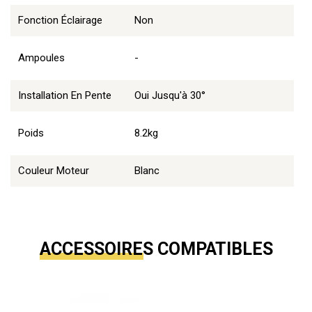
Fonction Éclairage
Non
Ampoules
-
Installation En Pente
Oui Jusqu'à 30°
Poids
8.2kg
Couleur Moteur
Blanc
ACCESSOIRES COMPATIBLES