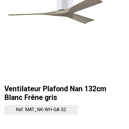
Ventilateur Plafond Nan 132cm
Blanc Frêne gris
Réf. MAT_NK-WH-GA-52