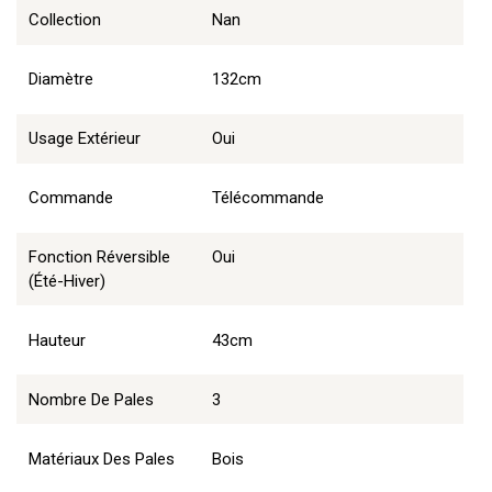
Collection
Nan
Diamètre
132cm
Usage Extérieur
Oui
Commande
Télécommande
Fonction Réversible
Oui
(été-Hiver)
Hauteur
43cm
Nombre De Pales
3
Matériaux Des Pales
Bois