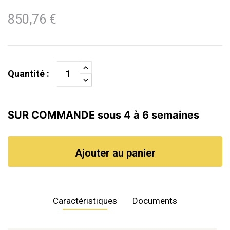
850,76 €
Quantité :
SUR COMMANDE sous 4 à 6 semaines
Ajouter au panier
Caractéristiques
Documents