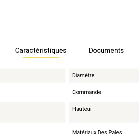
Caractéristiques
Documents
Diamètre
Commande
Hauteur
Matériaux Des Pales