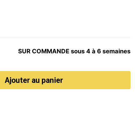
SUR COMMANDE sous 4 à 6 semaines
Ajouter au panier