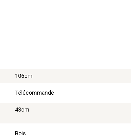
106cm
Télécommande
43cm
Bois