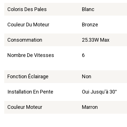
Coloris Des Pales
Blanc
Couleur Du Moteur
Bronze
Consommation
25.33W Max
Nombre De Vitesses
6
Fonction Éclairage
Non
Installation En Pente
Oui Jusqu'à 30°
Couleur Moteur
Marron