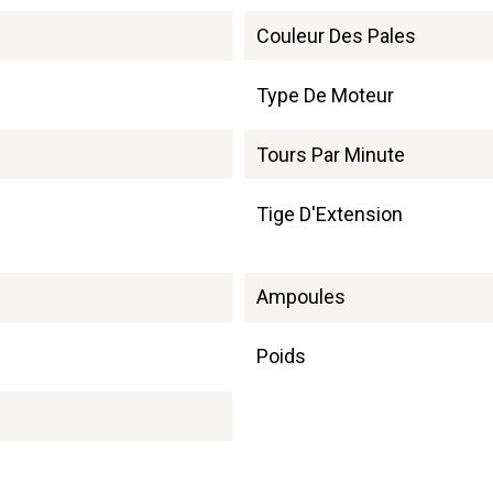
Couleur Des Pales
Type De Moteur
Tours Par Minute
Tige D'Extension
Ampoules
Poids