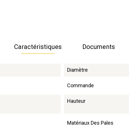
Caractéristiques
Documents
Diamètre
Commande
Hauteur
Matériaux Des Pales