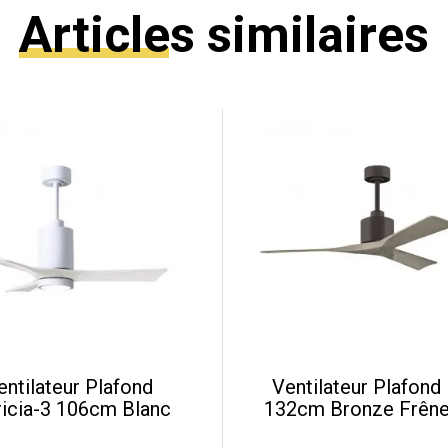
Articles similaires
entilateur Plafond
Ventilateur Plafond
ricia-3 106cm Blanc
132cm Bronze Frêne