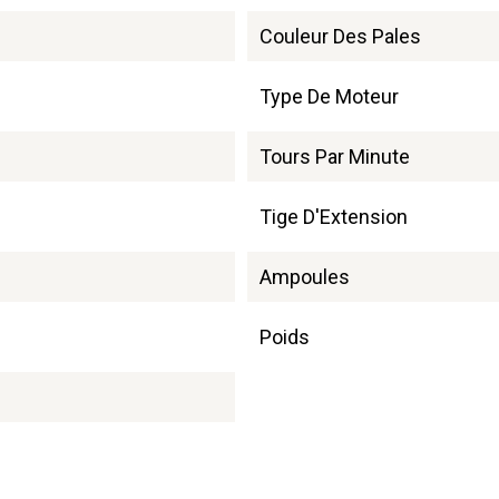
Couleur Des Pales
Type De Moteur
Tours Par Minute
Tige D'Extension
Ampoules
Poids