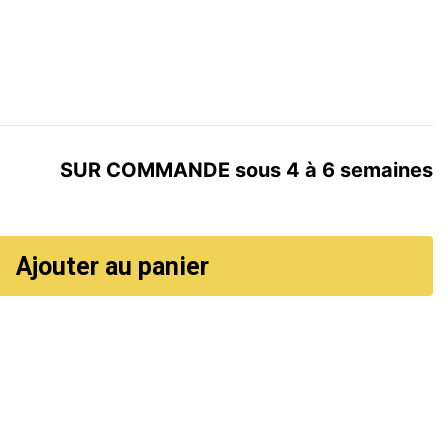
SUR COMMANDE sous 4 à 6 semaines
Ajouter au panier