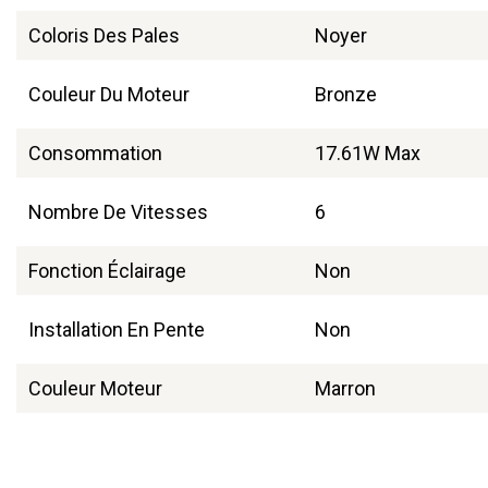
Coloris Des Pales
Noyer
Couleur Du Moteur
Bronze
Consommation
17.61W Max
Nombre De Vitesses
6
Fonction Éclairage
Non
Installation En Pente
Non
Couleur Moteur
Marron