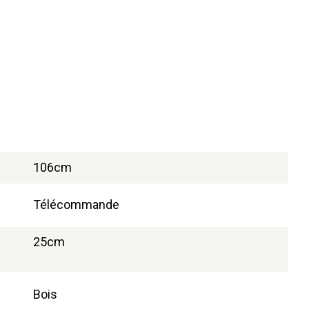
106cm
Télécommande
25cm
Bois