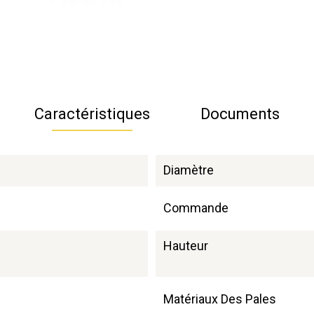
Caractéristiques
Documents
Diamètre
Commande
Hauteur
Matériaux Des Pales