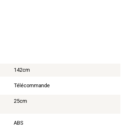
142cm
Télécommande
25cm
ABS