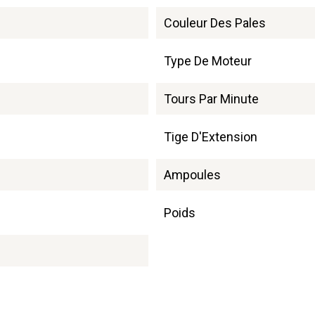
Couleur Des Pales
Type De Moteur
Tours Par Minute
Tige D'Extension
Ampoules
Poids