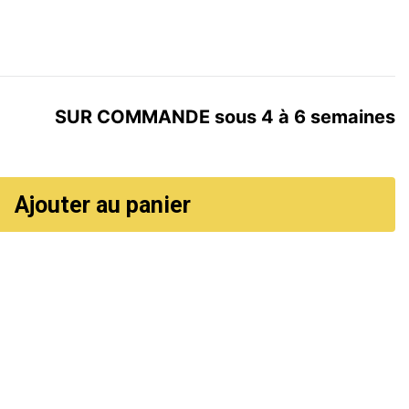
SUR COMMANDE sous 4 à 6 semaines
Ajouter au panier