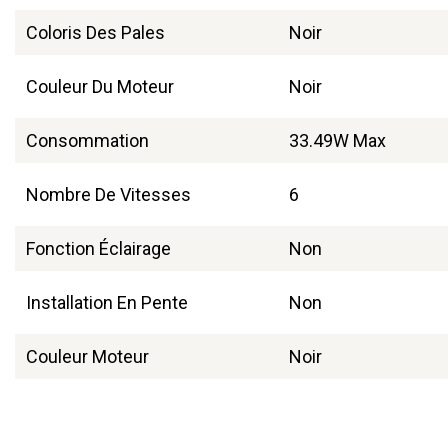
Coloris Des Pales
Noir
Couleur Du Moteur
Noir
Consommation
33.49W Max
Nombre De Vitesses
6
Fonction Éclairage
Non
Installation En Pente
Non
Couleur Moteur
Noir