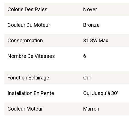
Coloris Des Pales
Noyer
Couleur Du Moteur
Bronze
Consommation
31.8W Max
Nombre De Vitesses
6
Fonction Éclairage
Oui
Installation En Pente
Oui Jusqu'à 30°
Couleur Moteur
Marron