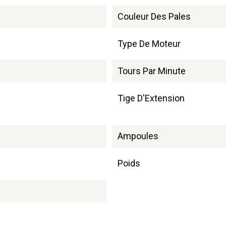
Couleur Des Pales
Type De Moteur
Tours Par Minute
Tige D'Extension
Ampoules
Poids