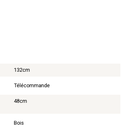
132cm
Télécommande
48cm
Bois