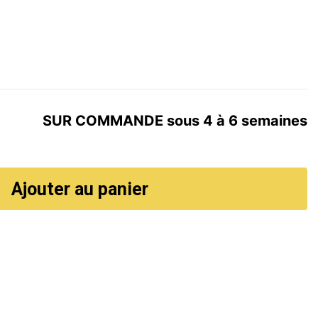
SUR COMMANDE sous 4 à 6 semaines
Ajouter au panier