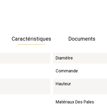
Caractéristiques
Documents
Diamètre
Commande
Hauteur
Matériaux Des Pales