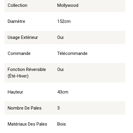
Collection
Mollywood
Diamètre
152cm
Usage Extérieur
Oui
Commande
Télécommande
Fonction Réversible
Oui
(été-Hiver)
Hauteur
43cm
Nombre De Pales
3
Matériaux Des Pales
Bois