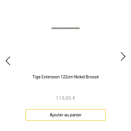
é
Tige Extension 122cm Nickel Brossé
119,00 €
Prix
Ajouter au panier