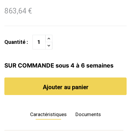
863,64 €
Quantité :
SUR COMMANDE sous 4 à 6 semaines
Ajouter au panier
Caractéristiques
Documents