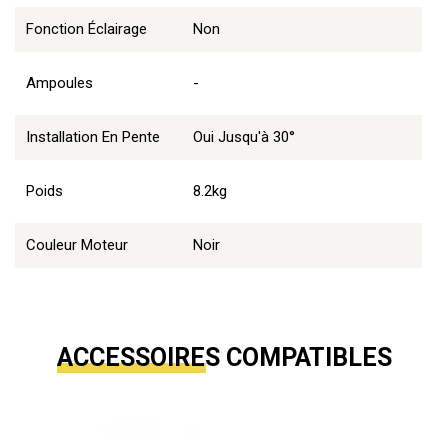
Fonction Éclairage
Non
Ampoules
-
Installation En Pente
Oui Jusqu'à 30°
Poids
8.2kg
Couleur Moteur
Noir
ACCESSOIRES COMPATIBLES