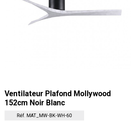
Ventilateur Plafond Mollywood
152cm Noir Blanc
Réf. MAT_MW-BK-WH-60