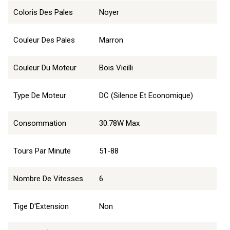
Coloris Des Pales
Noyer
Couleur Des Pales
Marron
Couleur Du Moteur
Bois Vieilli
Type De Moteur
DC (Silence Et Economique)
Consommation
30.78W Max
Tours Par Minute
51-88
Nombre De Vitesses
6
Tige D'Extension
Non