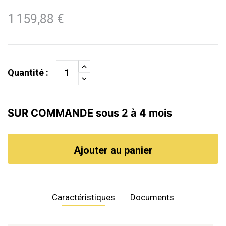
1 159,88 €
Quantité :
SUR COMMANDE sous 2 à 4 mois
Ajouter au panier
Caractéristiques
Documents