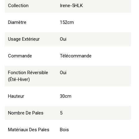
Collection
Irene-5HLK
Diamètre
152cm
Usage Extérieur
Oui
Commande
Télécommande
Fonction Réversible
Oui
(été-Hiver)
Hauteur
30cm
Nombre De Pales
5
Matériaux Des Pales
Bois