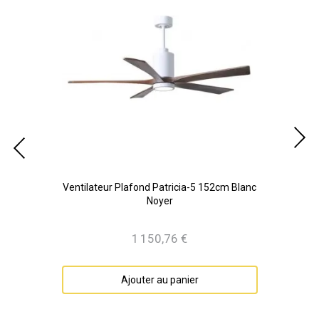
cm
Ventilateur Plafond Patricia-5 152cm Blanc
Noyer
1 150,76 €
Prix
Ajouter au panier