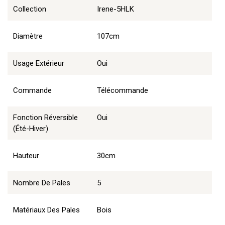
Collection
Irene-5HLK
Diamètre
107cm
Usage Extérieur
Oui
Commande
Télécommande
Fonction Réversible
Oui
(été-Hiver)
Hauteur
30cm
Nombre De Pales
5
Matériaux Des Pales
Bois