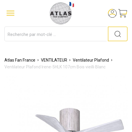

Atlas Fan France
VENTILATEUR
Ventilateur Plafond
Ventilateur Plafond Irene-5HLK 107cm Bois vieilli Blanc