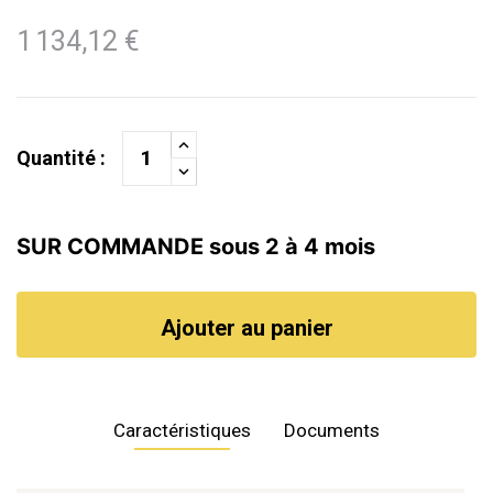
1 134,12 €
Quantité :
SUR COMMANDE sous 2 à 4 mois
Ajouter au panier
Caractéristiques
Documents