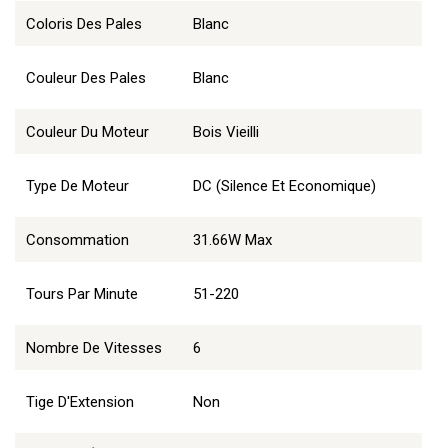
Coloris Des Pales
Blanc
Couleur Des Pales
Blanc
Couleur Du Moteur
Bois Vieilli
Type De Moteur
DC (Silence Et Economique)
Consommation
31.66W Max
Tours Par Minute
51-220
Nombre De Vitesses
6
Tige D'Extension
Non