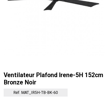
Ventilateur Plafond Irene-5H 152cm
Bronze Noir
Réf. MAT_IR5H-TB-BK-60