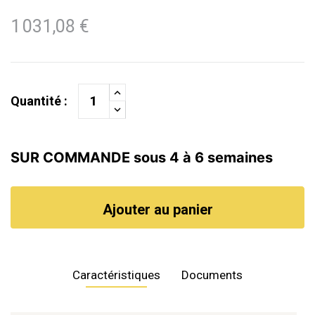
1 031,08 €
Quantité :
SUR COMMANDE sous 4 à 6 semaines
Ajouter au panier
Caractéristiques
Documents