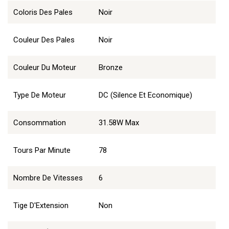
Coloris Des Pales
Noir
Couleur Des Pales
Noir
Couleur Du Moteur
Bronze
Type De Moteur
DC (Silence Et Economique)
Consommation
31.58W Max
Tours Par Minute
78
Nombre De Vitesses
6
Tige D'Extension
Non