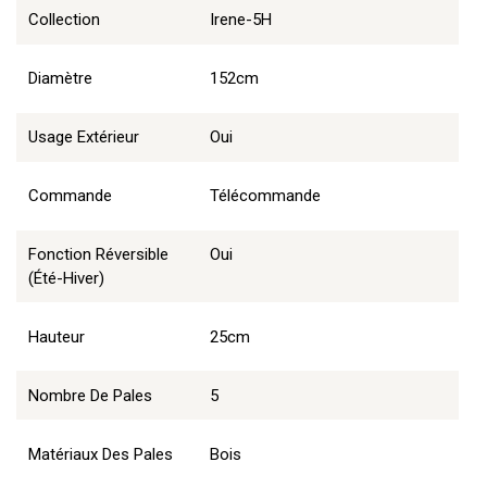
Collection
Irene-5H
Diamètre
152cm
Usage Extérieur
Oui
Commande
Télécommande
Fonction Réversible
Oui
(été-Hiver)
Hauteur
25cm
Nombre De Pales
5
Matériaux Des Pales
Bois