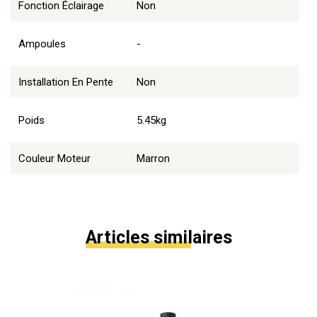
Fonction Éclairage
Non
Ampoules
-
Installation En Pente
Non
Poids
5.45kg
Couleur Moteur
Marron
Articles similaires