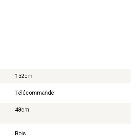
152cm
Télécommande
48cm
Bois