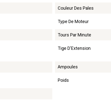
Couleur Des Pales
Type De Moteur
Tours Par Minute
Tige D'Extension
Ampoules
Poids