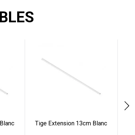
BLES
 Blanc
Tige Extension 13cm Blanc