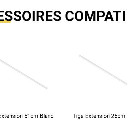
ESSOIRES COMPATI
Extension 51cm Blanc
Tige Extension 25cm