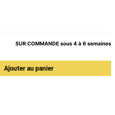
SUR COMMANDE sous 4 à 6 semaines
Ajouter au panier