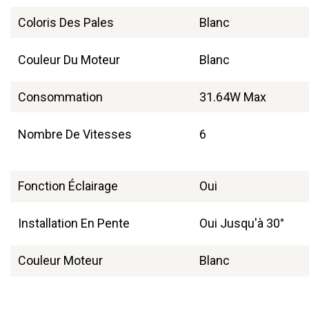
Coloris Des Pales
Blanc
Couleur Du Moteur
Blanc
Consommation
31.64W Max
Nombre De Vitesses
6
Fonction Éclairage
Oui
Installation En Pente
Oui Jusqu'à 30°
Couleur Moteur
Blanc