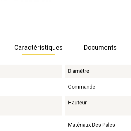
Caractéristiques
Documents
Diamètre
Commande
Hauteur
Matériaux Des Pales