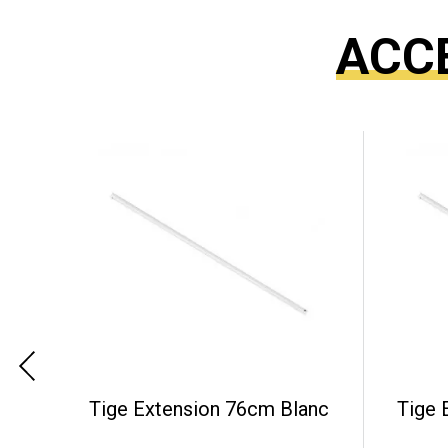
ACC
Tige Extension 76cm Blanc
Tige 