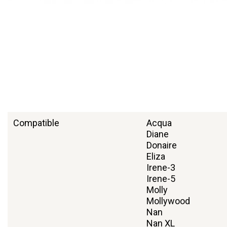
Compatible
Acqua
Diane
Donaire
Eliza
Irene-3
Irene-5
Molly
Mollywood
Nan
Nan XL