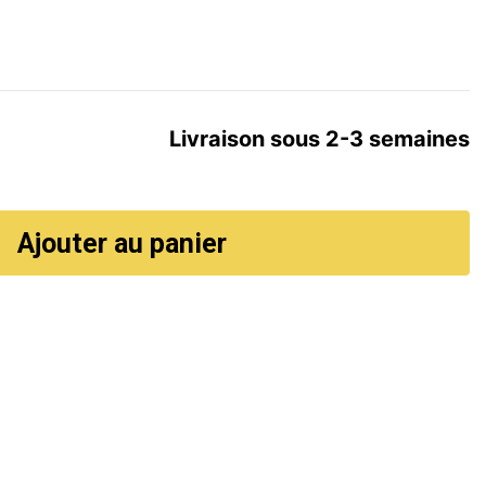
Livraison sous 2-3 semaines
Ajouter au panier