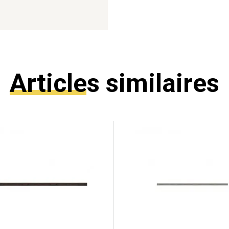
Articles similaires