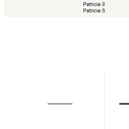
Patricia-3
Patricia-5