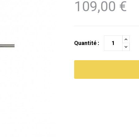
109,00 €
Quantité :