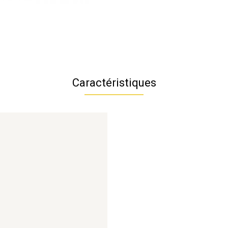
Caractéristiques