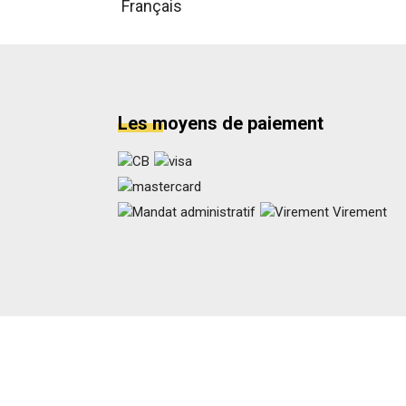
Les moyens de paiement
Virement