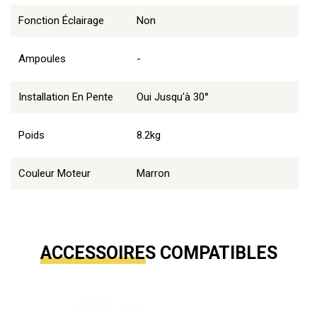
Fonction Éclairage
Non
Ampoules
-
Installation En Pente
Oui Jusqu'à 30°
Poids
8.2kg
Couleur Moteur
Marron
ACCESSOIRES COMPATIBLES