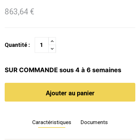
863,64 €
Quantité :
SUR COMMANDE sous 4 à 6 semaines
Ajouter au panier
Caractéristiques
Documents