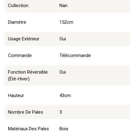
Collection
Nan
Diamètre
152cm
Usage Extérieur
Oui
Commande
Télécommande
Fonction Réversible
Oui
(été-Hiver)
Hauteur
43cm
Nombre De Pales
3
Matériaux Des Pales
Bois