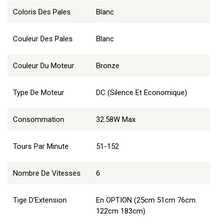
Coloris Des Pales
Blanc
Couleur Des Pales
Blanc
Couleur Du Moteur
Bronze
Type De Moteur
DC (Silence Et Economique)
Consommation
32.58W Max
Tours Par Minute
51-152
Nombre De Vitesses
6
Tige D'Extension
En OPTION (25cm 51cm 76cm
122cm 183cm)