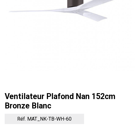
Ventilateur Plafond Nan 152cm
Bronze Blanc
Réf. MAT_NK-TB-WH-60