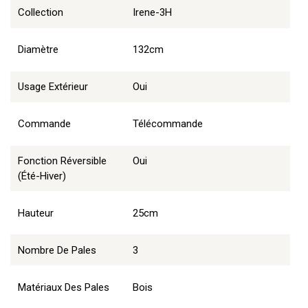
Collection
Irene-3H
Diamètre
132cm
Usage Extérieur
Oui
Commande
Télécommande
Fonction Réversible
Oui
(été-Hiver)
Hauteur
25cm
Nombre De Pales
3
Matériaux Des Pales
Bois