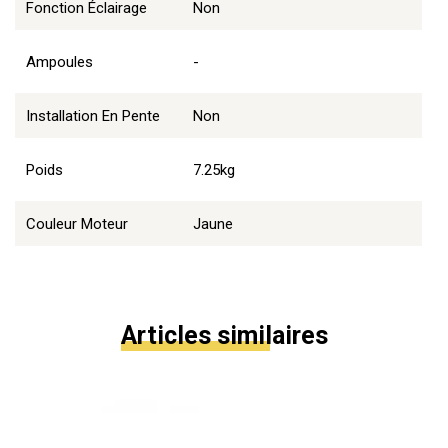
Fonction Éclairage
Non
Ampoules
-
Installation En Pente
Non
Poids
7.25kg
Couleur Moteur
Jaune
Articles similaires