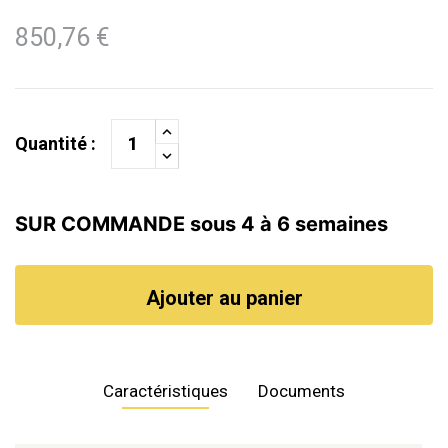
850,76 €
Quantité :
SUR COMMANDE sous 4 à 6 semaines
Ajouter au panier
Caractéristiques
Documents