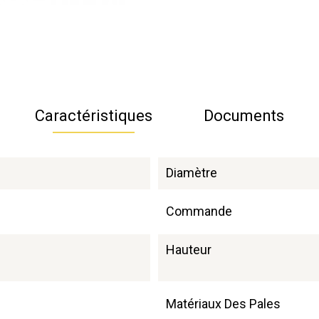
Caractéristiques
Documents
Diamètre
Commande
Hauteur
Matériaux Des Pales