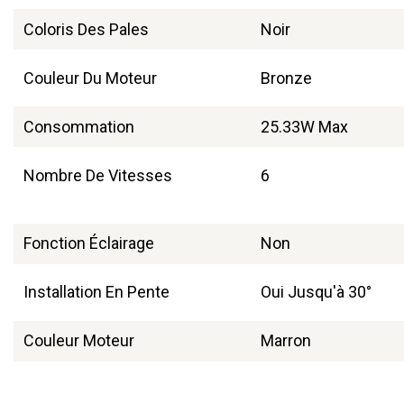
Coloris Des Pales
Noir
Couleur Du Moteur
Bronze
Consommation
25.33W Max
Nombre De Vitesses
6
Fonction Éclairage
Non
Installation En Pente
Oui Jusqu'à 30°
Couleur Moteur
Marron