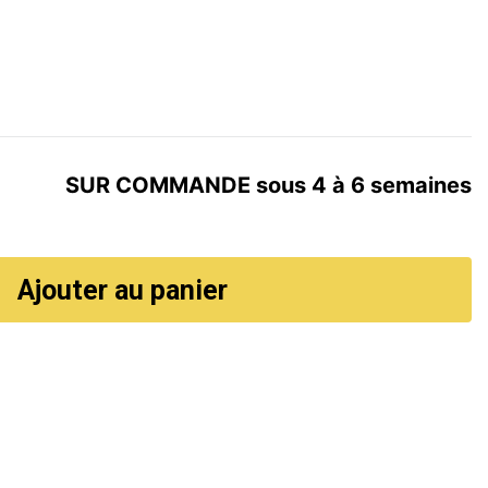
SUR COMMANDE sous 4 à 6 semaines
Ajouter au panier