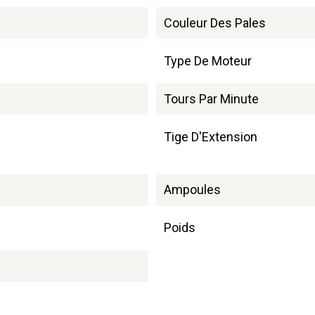
Couleur Des Pales
Type De Moteur
Tours Par Minute
Tige D'Extension
Ampoules
Poids