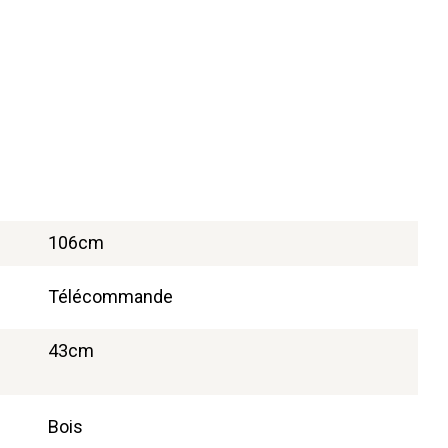
106cm
Télécommande
43cm
Bois