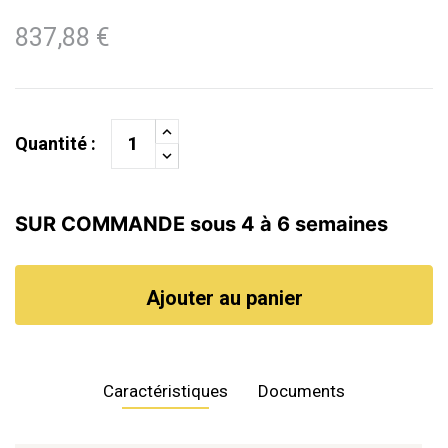
837,88 €
Quantité :
SUR COMMANDE sous 4 à 6 semaines
Ajouter au panier
Caractéristiques
Documents