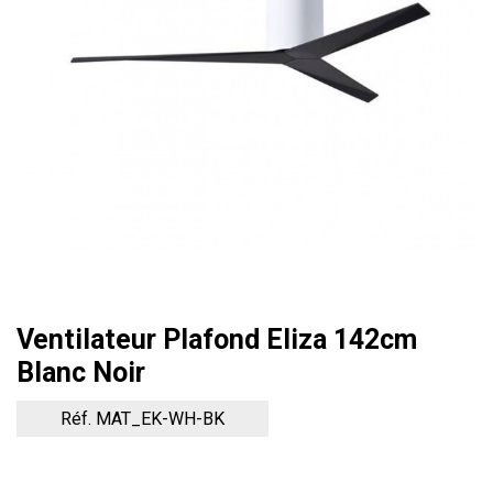
Ventilateur Plafond Eliza 142cm
Blanc Noir
Réf. MAT_EK-WH-BK