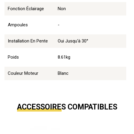
Fonction Éclairage
Non
Ampoules
-
Installation En Pente
Oui Jusqu'à 30°
Poids
8.61kg
Couleur Moteur
Blanc
ACCESSOIRES COMPATIBLES