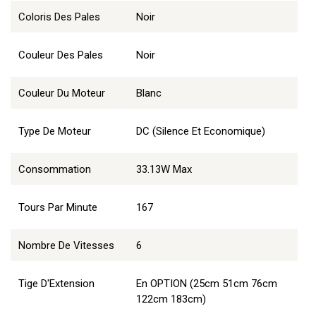
Coloris Des Pales
Noir
Couleur Des Pales
Noir
Couleur Du Moteur
Blanc
Type De Moteur
DC (Silence Et Economique)
Consommation
33.13W Max
Tours Par Minute
167
Nombre De Vitesses
6
Tige D'Extension
En OPTION (25cm 51cm 76cm
122cm 183cm)