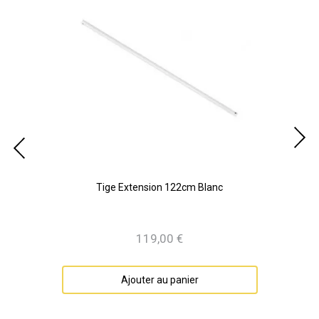
Tige Extension 122cm Blanc
119,00 €
Prix
Ajouter au panier