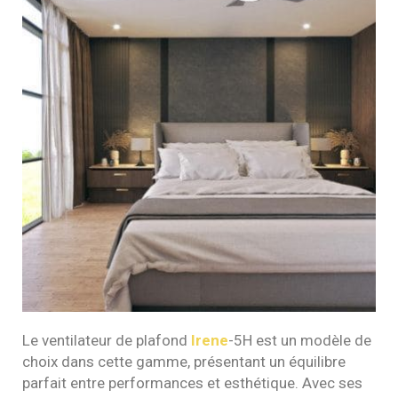
Le ventilateur de plafond
Irene
-5H est un modèle de
choix dans cette gamme, présentant un équilibre
parfait entre performances et esthétique. Avec ses