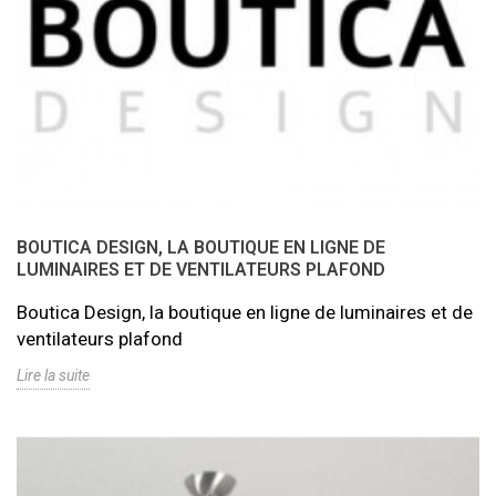
BOUTICA DESIGN, LA BOUTIQUE EN LIGNE DE
LUMINAIRES ET DE VENTILATEURS PLAFOND
Boutica Design, la boutique en ligne de luminaires et de
ventilateurs plafond
Lire la suite