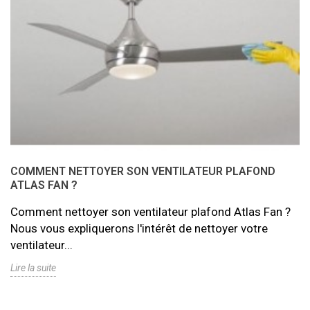
COMMENT NETTOYER SON VENTILATEUR PLAFOND
ATLAS FAN ?
Comment nettoyer son ventilateur plafond Atlas Fan ?
Nous vous expliquerons l'intérêt de nettoyer votre
ventilateur...
Lire la suite