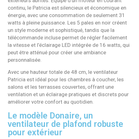
extérieurs abrités. Équipé d’un moteur en courant
continu, le Patricia est silencieux et économique en
énergie, avec une consommation de seulement 31
watts à pleine puissance. Les 5 pales en noir créent
un style moderne et sophistiqué, tandis que la
télécommande incluse permet de régler facilement
la vitesse et l’éclairage LED intégrée de 16 watts, qui
peut être atténué pour créer une ambiance
personnalisée.
Avec une hauteur totale de 48 cm, le ventilateur
Patricia est idéal pour les chambres à coucher, les
salons et les terrasses couvertes, offrant une
ventilation et un éclairage pratiques et discrets pour
améliorer votre confort au quotidien.
Le modèle Donaire, un
ventilateur de plafond robuste
pour extérieur