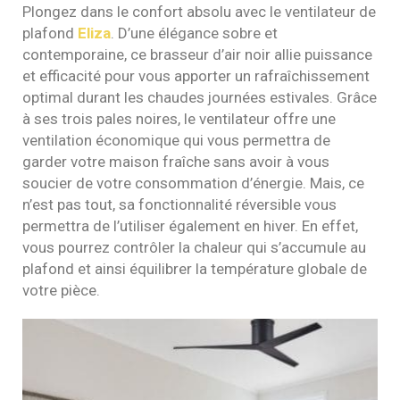
Plongez dans le confort absolu avec le ventilateur de
plafond
Eliza
. D’une élégance sobre et
contemporaine, ce brasseur d’air noir allie puissance
et efficacité pour vous apporter un rafraîchissement
optimal durant les chaudes journées estivales. Grâce
à ses trois pales noires, le ventilateur offre une
ventilation économique qui vous permettra de
garder votre maison fraîche sans avoir à vous
soucier de votre consommation d’énergie. Mais, ce
n’est pas tout, sa fonctionnalité réversible vous
permettra de l’utiliser également en hiver. En effet,
vous pourrez contrôler la chaleur qui s’accumule au
plafond et ainsi équilibrer la température globale de
votre pièce.