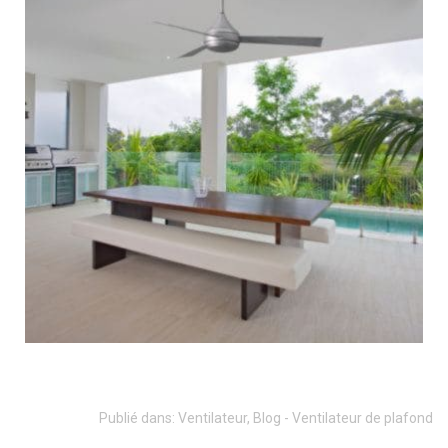
Publié dans:
Ventilateur
,
Blog - Ventilateur de plafond