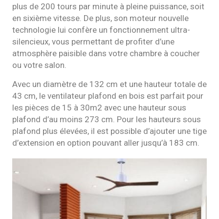
plus de 200 tours par minute à pleine puissance, soit
en sixième vitesse. De plus, son moteur nouvelle
technologie lui confère un fonctionnement ultra-
silencieux, vous permettant de profiter d’une
atmosphère paisible dans votre chambre à coucher
ou votre salon.
Avec un diamètre de 132 cm et une hauteur totale de
43 cm, le ventilateur plafond en bois est parfait pour
les pièces de 15 à 30m2 avec une hauteur sous
plafond d’au moins 273 cm. Pour les hauteurs sous
plafond plus élevées, il est possible d’ajouter une tige
d’extension en option pouvant aller jusqu’à 183 cm.