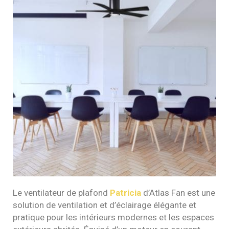
Le ventilateur de plafond
Patricia
d’Atlas Fan est une
solution de ventilation et d’éclairage élégante et
pratique pour les intérieurs modernes et les espaces