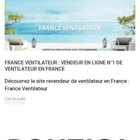
FRANCE VENTILATEUR : VENDEUR EN LIGNE N°1 DE
VENTILATEUR EN FRANCE
Découvrez le site revendeur de ventilateur en France :
France Ventilateur
Lire la suite