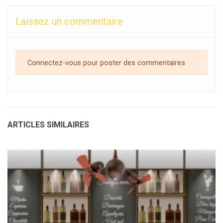
Laissez un commentaire
Connectez-vous pour poster des commentaires
ARTICLES SIMILAIRES