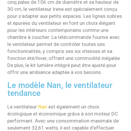
cinq pales de 106 cm de diamètre et sa hauteur de
30 cm, le ventilateur Irene est spécialement conçu
pour s’adapter aux petits espaces. Les lignes sobres
et épurées du ventilateur en font un choix élégant
pour les intérieurs contemporains comme une
chambre à coucher. La télécommande fournie avec
le ventilateur permet de contrôler toutes ses
fonctionnalités, y compris ses six vitesses et sa
fonction été/hiver, offrant une commodité inégalée.
De plus, le kit lumière intégré peut être ajusté pour
offrir une ambiance adaptée à vos besoins.
Le modèle Nan, le ventilateur
tendance
Le ventilateur
Nan
est également un choix
écologique et économique grâce à son moteur DC
performant. Avec une consommation maximale de
seulement 32,61 watts, il est capable d’effectuer