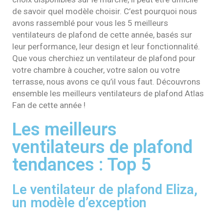
de savoir quel modèle choisir. C’est pourquoi nous
avons rassemblé pour vous les 5 meilleurs
ventilateurs de plafond de cette année, basés sur
leur performance, leur design et leur fonctionnalité.
Que vous cherchiez un ventilateur de plafond pour
votre chambre à coucher, votre salon ou votre
terrasse, nous avons ce qu’il vous faut. Découvrons
ensemble les meilleurs ventilateurs de plafond Atlas
Fan de cette année !
Les meilleurs
ventilateurs de plafond
tendances : Top 5
Le ventilateur de plafond Eliza,
un modèle d’exception