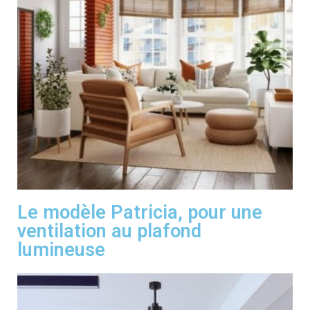
Le modèle Patricia, pour une
ventilation au plafond
lumineuse