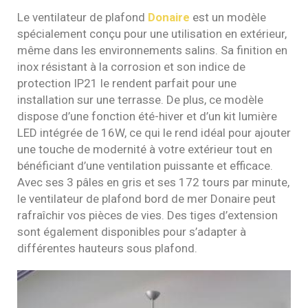
Le ventilateur de plafond
Donaire
est un modèle
spécialement conçu pour une utilisation en extérieur,
même dans les environnements salins. Sa finition en
inox résistant à la corrosion et son indice de
protection IP21 le rendent parfait pour une
installation sur une terrasse. De plus, ce modèle
dispose d’une fonction été-hiver et d’un kit lumière
LED intégrée de 16W, ce qui le rend idéal pour ajouter
une touche de modernité à votre extérieur tout en
bénéficiant d’une ventilation puissante et efficace.
Avec ses 3 pâles en gris et ses 172 tours par minute,
le ventilateur de plafond bord de mer Donaire peut
rafraîchir vos pièces de vies. Des tiges d’extension
sont également disponibles pour s’adapter à
différentes hauteurs sous plafond.