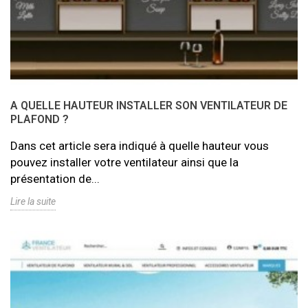
A QUELLE HAUTEUR INSTALLER SON VENTILATEUR DE
PLAFOND ?
Dans cet article sera indiqué à quelle hauteur vous
pouvez installer votre ventilateur ainsi que la
présentation de...
Lire la suite