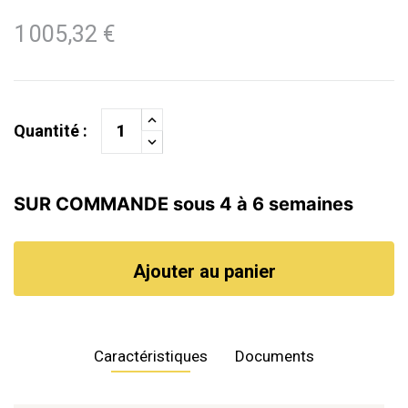
1 005,32 €
Quantité :
SUR COMMANDE sous 4 à 6 semaines
Ajouter au panier
Caractéristiques
Documents