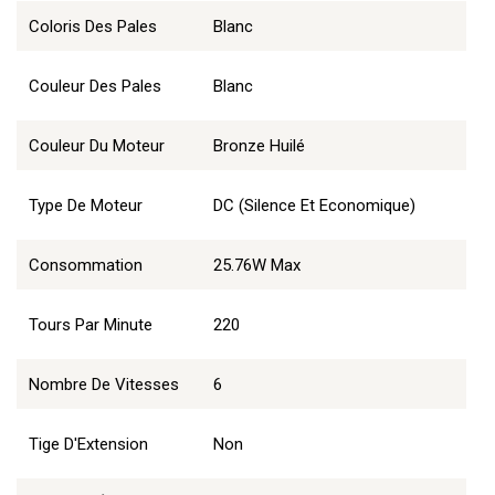
Coloris Des Pales
Blanc
Couleur Des Pales
Blanc
Couleur Du Moteur
Bronze Huilé
Type De Moteur
DC (Silence Et Economique)
Consommation
25.76W Max
Tours Par Minute
220
Nombre De Vitesses
6
Tige D'Extension
Non