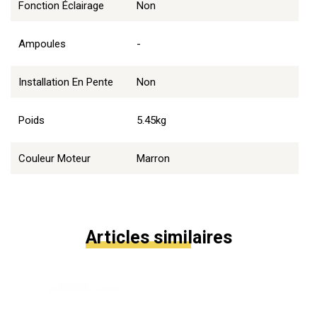
Fonction Éclairage
Non
Ampoules
-
Installation En Pente
Non
Poids
5.45kg
Couleur Moteur
Marron
Articles similaires