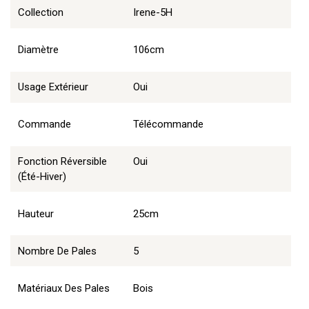
Collection
Irene-5H
Diamètre
106cm
Usage Extérieur
Oui
Commande
Télécommande
Fonction Réversible
Oui
(été-Hiver)
Hauteur
25cm
Nombre De Pales
5
Matériaux Des Pales
Bois