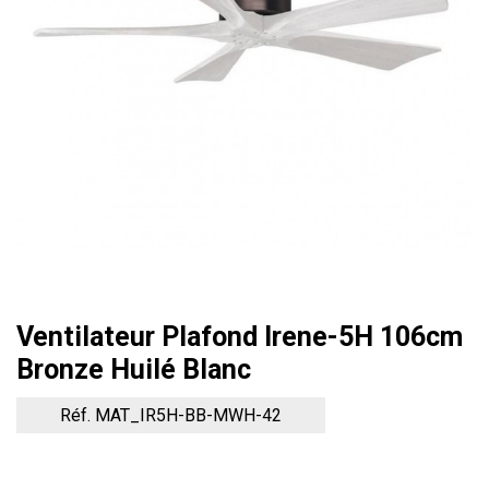
Ventilateur Plafond Irene-5H 106cm
Bronze Huilé Blanc
Réf. MAT_IR5H-BB-MWH-42