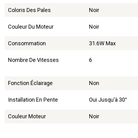
Coloris Des Pales
Noir
Couleur Du Moteur
Noir
Consommation
31.6W Max
Nombre De Vitesses
6
Fonction Éclairage
Non
Installation En Pente
Oui Jusqu'à 30°
Couleur Moteur
Noir