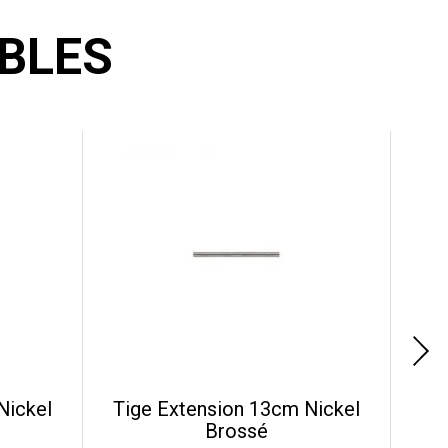
BLES
Nickel
Tige Extension 13cm Nickel
Brossé