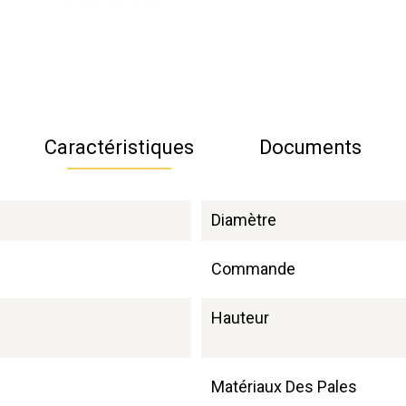
Caractéristiques
Documents
Diamètre
Commande
Hauteur
Matériaux Des Pales