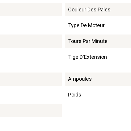
Couleur Des Pales
Type De Moteur
Tours Par Minute
Tige D'Extension
Ampoules
Poids