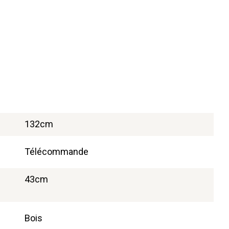
132cm
Télécommande
43cm
Bois