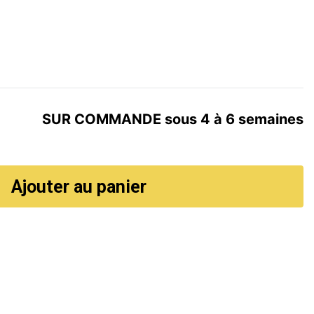
SUR COMMANDE sous 4 à 6 semaines
Ajouter au panier