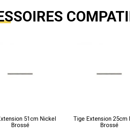
ESSOIRES COMPATI
Extension 51cm Nickel
Tige Extension 25cm 
Brossé
Brossé