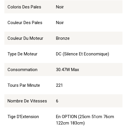
Coloris Des Pales
Noir
Couleur Des Pales
Noir
Couleur Du Moteur
Bronze
Type De Moteur
DC (Silence Et Economique)
Consommation
30.47W Max
Tours Par Minute
221
Nombre De Vitesses
6
Tige D'Extension
En OPTION (25cm 51cm 76cm
122cm 183cm)