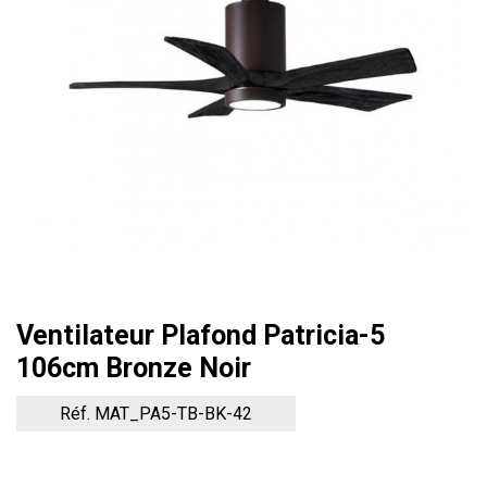
Ventilateur Plafond Patricia-5
106cm Bronze Noir
Réf. MAT_PA5-TB-BK-42