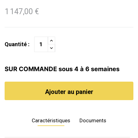
1 147,00 €
Quantité :
SUR COMMANDE sous 4 à 6 semaines
Ajouter au panier
Caractéristiques
Documents