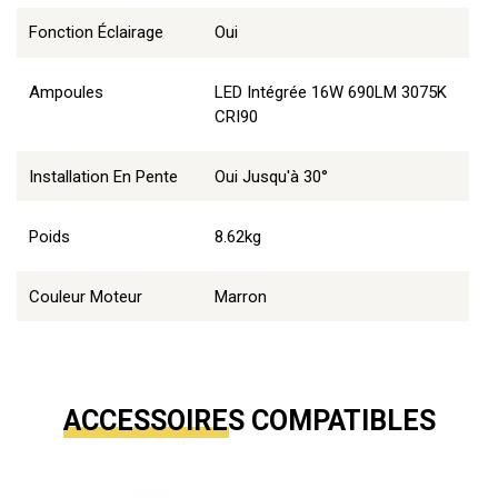
Fonction Éclairage
Oui
Ampoules
LED Intégrée 16W 690LM 3075K
CRI90
Installation En Pente
Oui Jusqu'à 30°
Poids
8.62kg
Couleur Moteur
Marron
ACCESSOIRES COMPATIBLES