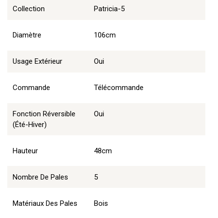
Collection
Patricia-5
Diamètre
106cm
Usage Extérieur
Oui
Commande
Télécommande
Fonction Réversible
Oui
(été-Hiver)
Hauteur
48cm
Nombre De Pales
5
Matériaux Des Pales
Bois