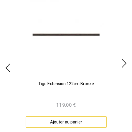
Tige Extension 122cm Bronze
119,00 €
Prix
Ajouter au panier