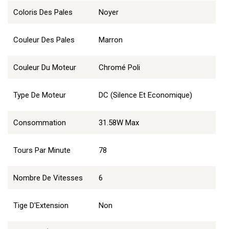
Coloris Des Pales
Noyer
Couleur Des Pales
Marron
Couleur Du Moteur
Chromé Poli
Type De Moteur
DC (Silence Et Economique)
Consommation
31.58W Max
Tours Par Minute
78
Nombre De Vitesses
6
Tige D'Extension
Non