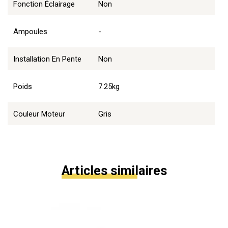
Fonction Éclairage
Non
Ampoules
-
Installation En Pente
Non
Poids
7.25kg
Couleur Moteur
Gris
Articles similaires