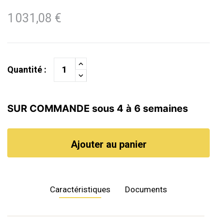
1 031,08 €
Quantité :
SUR COMMANDE sous 4 à 6 semaines
Ajouter au panier
Caractéristiques
Documents