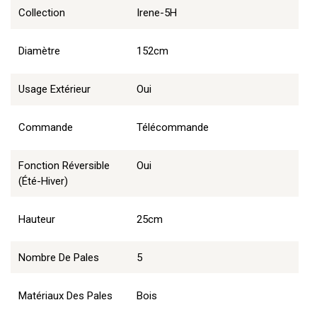
Collection
Irene-5H
Diamètre
152cm
Usage Extérieur
Oui
Commande
Télécommande
Fonction Réversible
Oui
(été-Hiver)
Hauteur
25cm
Nombre De Pales
5
Matériaux Des Pales
Bois