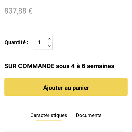
837,88 €
Quantité :
SUR COMMANDE sous 4 à 6 semaines
Ajouter au panier
Caractéristiques
Documents