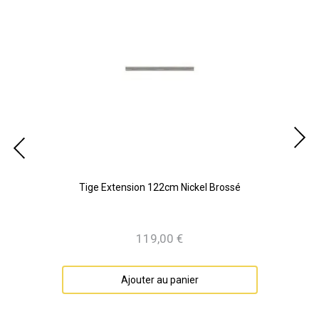
é
Tige Extension 122cm Nickel Brossé
119,00 €
Prix
Ajouter au panier