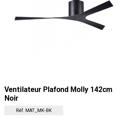
Ventilateur Plafond Molly 142cm
Noir
Réf. MAT_MK-BK