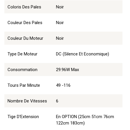
Coloris Des Pales
Noir
Couleur Des Pales
Noir
Couleur Du Moteur
Noir
Type De Moteur
DC (Silence Et Economique)
Consommation
29.96W Max
Tours Par Minute
49 -116
Nombre De Vitesses
6
Tige D'Extension
En OPTION (25cm 51cm 76cm
122cm 183cm)