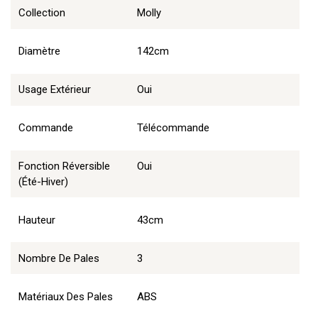
Collection
Molly
Diamètre
142cm
Usage Extérieur
Oui
Commande
Télécommande
Fonction Réversible
Oui
(été-Hiver)
Hauteur
43cm
Nombre De Pales
3
Matériaux Des Pales
ABS