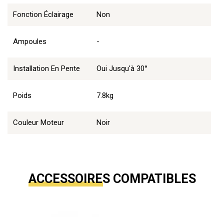
Fonction Éclairage
Non
Ampoules
-
Installation En Pente
Oui Jusqu'à 30°
Poids
7.8kg
Couleur Moteur
Noir
ACCESSOIRES COMPATIBLES