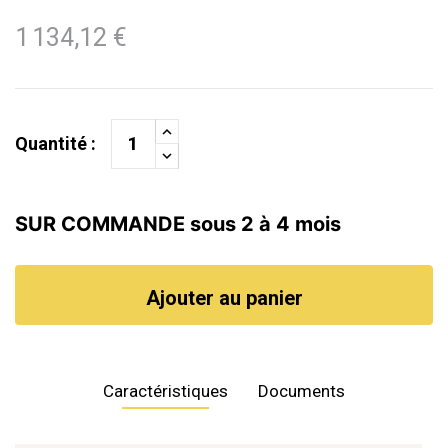
1 134,12 €
Quantité :
SUR COMMANDE sous 2 à 4 mois
Ajouter au panier
Caractéristiques
Documents