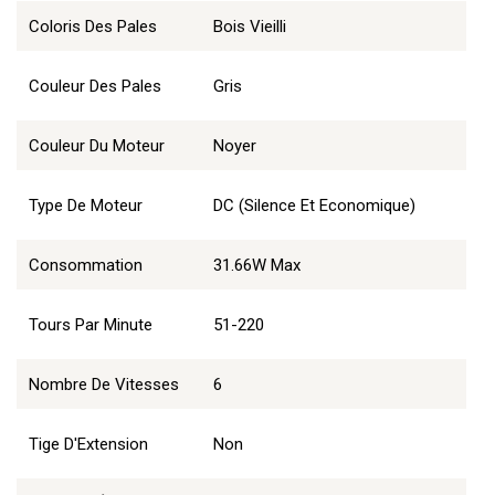
Coloris Des Pales
Bois Vieilli
Couleur Des Pales
Gris
Couleur Du Moteur
Noyer
Type De Moteur
DC (Silence Et Economique)
Consommation
31.66W Max
Tours Par Minute
51-220
Nombre De Vitesses
6
Tige D'Extension
Non