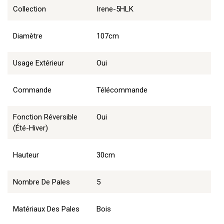
Collection
Irene-5HLK
Diamètre
107cm
Usage Extérieur
Oui
Commande
Télécommande
Fonction Réversible
Oui
(été-Hiver)
Hauteur
30cm
Nombre De Pales
5
Matériaux Des Pales
Bois