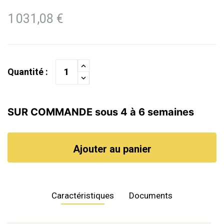
1 031,08 €
Quantité :
SUR COMMANDE sous 4 à 6 semaines
Ajouter au panier
Caractéristiques
Documents