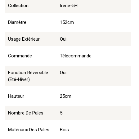
Collection
Irene-5H
Diamètre
152cm
Usage Extérieur
Oui
Commande
Télécommande
Fonction Réversible
Oui
(été-Hiver)
Hauteur
25cm
Nombre De Pales
5
Matériaux Des Pales
Bois