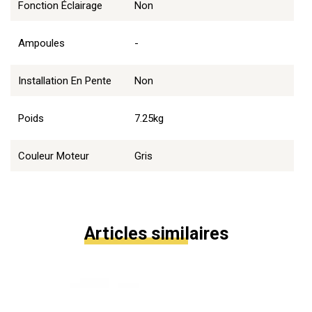
Fonction Éclairage
Non
Ampoules
-
Installation En Pente
Non
Poids
7.25kg
Couleur Moteur
Gris
Articles similaires