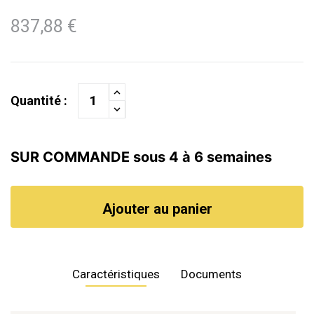
837,88 €
Quantité :
SUR COMMANDE sous 4 à 6 semaines
Ajouter au panier
Caractéristiques
Documents