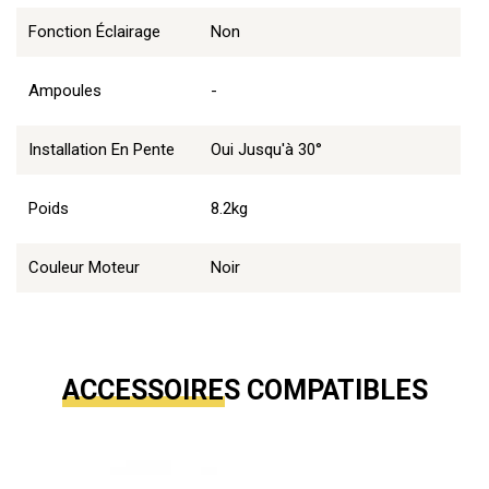
Fonction Éclairage
Non
Ampoules
-
Installation En Pente
Oui Jusqu'à 30°
Poids
8.2kg
Couleur Moteur
Noir
ACCESSOIRES COMPATIBLES