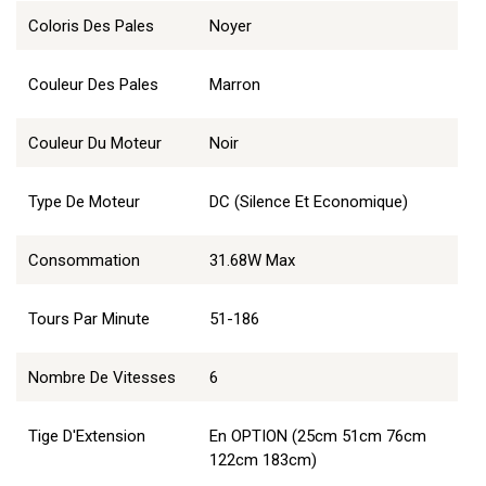
Coloris Des Pales
Noyer
Couleur Des Pales
Marron
Couleur Du Moteur
Noir
Type De Moteur
DC (Silence Et Economique)
Consommation
31.68W Max
Tours Par Minute
51-186
Nombre De Vitesses
6
Tige D'Extension
En OPTION (25cm 51cm 76cm
122cm 183cm)