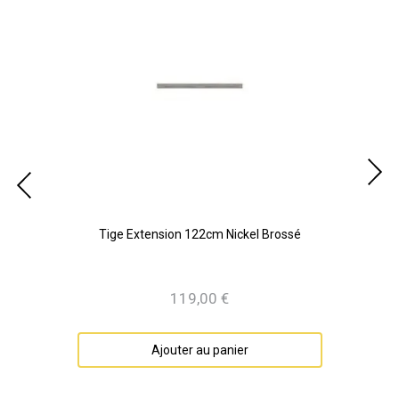
é
Tige Extension 122cm Nickel Brossé
119,00 €
Prix
Ajouter au panier