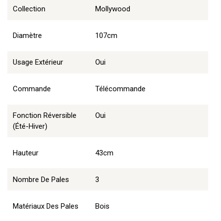
Collection
Mollywood
Diamètre
107cm
Usage Extérieur
Oui
Commande
Télécommande
Fonction Réversible
Oui
(été-Hiver)
Hauteur
43cm
Nombre De Pales
3
Matériaux Des Pales
Bois