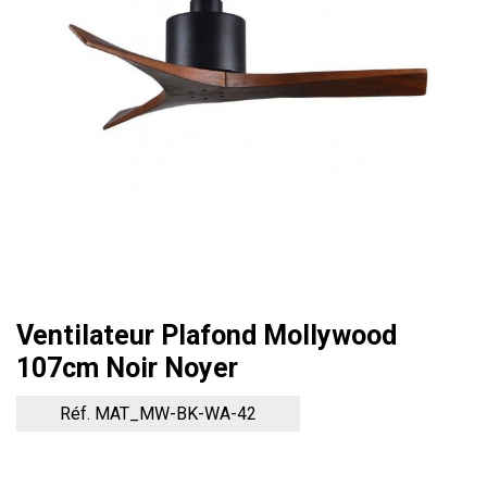
Ventilateur Plafond Mollywood
107cm Noir Noyer
Réf. MAT_MW-BK-WA-42