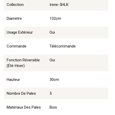
Collection
Irene-5HLK
Diamètre
132cm
Usage Extérieur
Oui
Commande
Télécommande
Fonction Réversible
Oui
(été-Hiver)
Hauteur
30cm
Nombre De Pales
5
Matériaux Des Pales
Bois