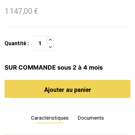
1 147,00 €
Quantité :
SUR COMMANDE sous 2 à 4 mois
Ajouter au panier
Caractéristiques
Documents