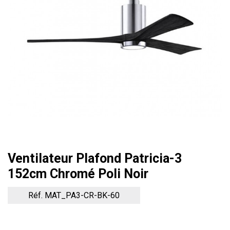
Ventilateur Plafond Patricia-3
152cm Chromé Poli Noir
Réf. MAT_PA3-CR-BK-60