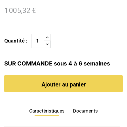
1 005,32 €
Quantité :
SUR COMMANDE sous 4 à 6 semaines
Ajouter au panier
Caractéristiques
Documents