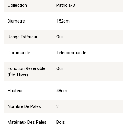
Collection
Patricia-3
Diamètre
152cm
Usage Extérieur
Oui
Commande
Télécommande
Fonction Réversible
Oui
(été-Hiver)
Hauteur
48cm
Nombre De Pales
3
Matériaux Des Pales
Bois