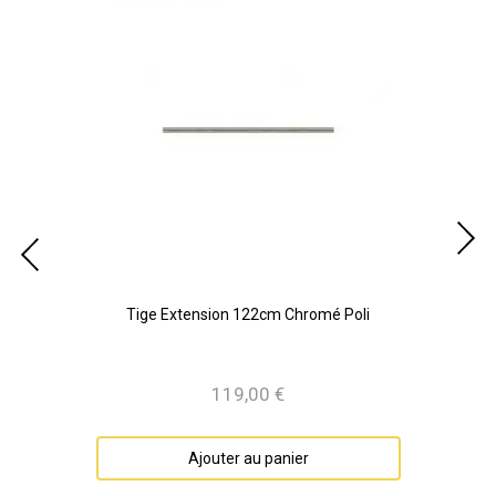
Tige Extension 122cm Chromé Poli
119,00 €
Prix
Ajouter au panier