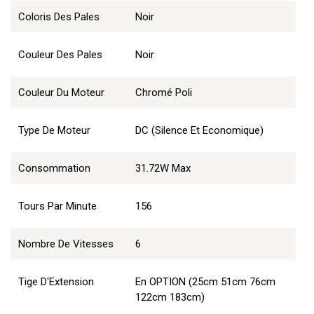
Coloris Des Pales
Noir
Couleur Des Pales
Noir
Couleur Du Moteur
Chromé Poli
Type De Moteur
DC (Silence Et Economique)
Consommation
31.72W Max
Tours Par Minute
156
Nombre De Vitesses
6
Tige D'Extension
En OPTION (25cm 51cm 76cm
122cm 183cm)