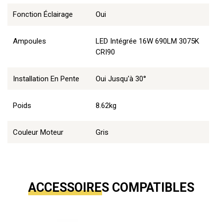
Fonction Éclairage
Oui
Ampoules
LED Intégrée 16W 690LM 3075K
CRI90
Installation En Pente
Oui Jusqu'à 30°
Poids
8.62kg
Couleur Moteur
Gris
ACCESSOIRES COMPATIBLES